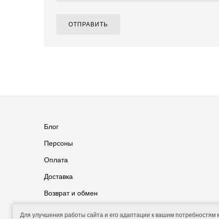
ОТПРАВИТЬ
Блог
Персоны
Оплата
Доставка
Возврат и обмен
Группа ВКонтакте
Контакты
Для улучшения работы сайта и его адаптации к вашим потребностям