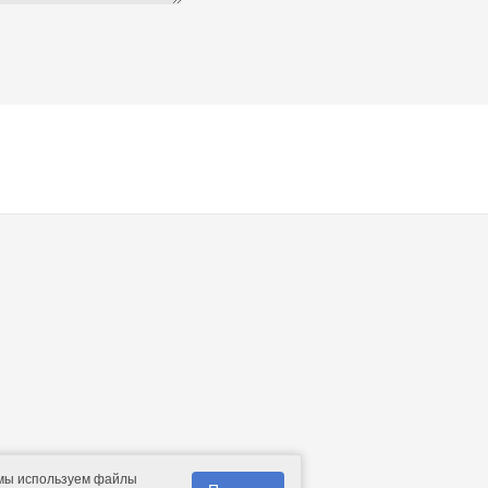
 мы используем файлы