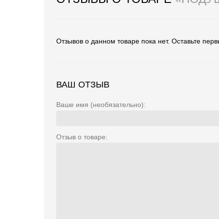
Отзывов о данном товаре пока нет. Оставьте перв
ВАШ ОТЗЫВ
Ваше имя (необязательно):
Отзыв о товаре: