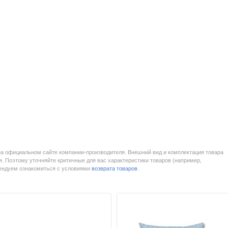
на официальном сайте компании-производителя. Внешний вид и комплектация товара
. Поэтому уточняйте критичные для вас характеристики товаров (например,
мендуем ознакомиться с условиями
возврата товаров
.