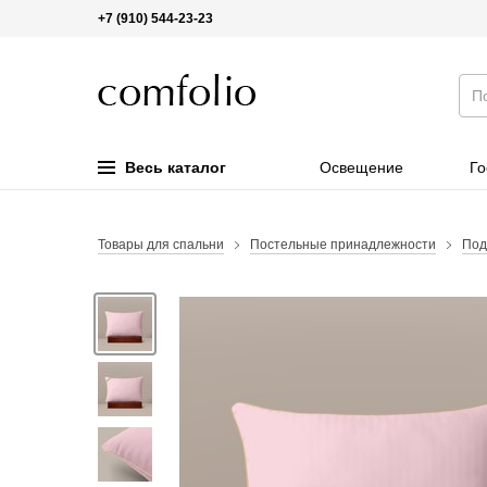
+7 (910) 544-23-23
Весь каталог
Освещение
Го
Товары для спальни
Постельные принадлежности
Под