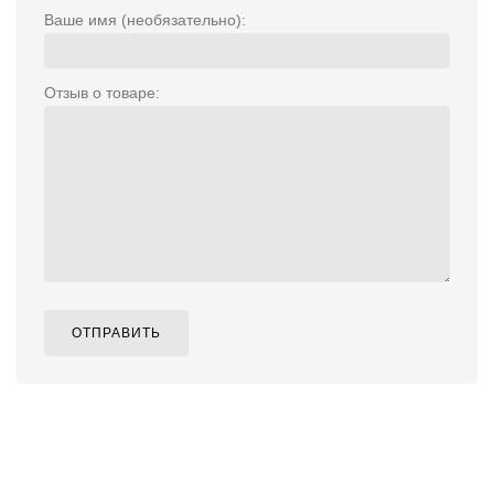
Ваше имя (необязательно):
Отзыв о товаре:
ОТПРАВИТЬ