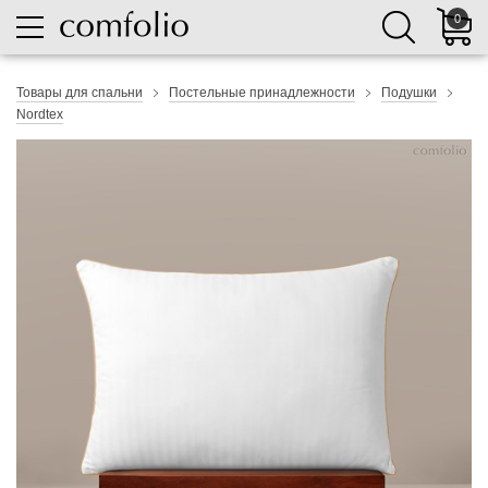
0
Товары для спальни
Постельные принадлежности
Подушки
Nordtex