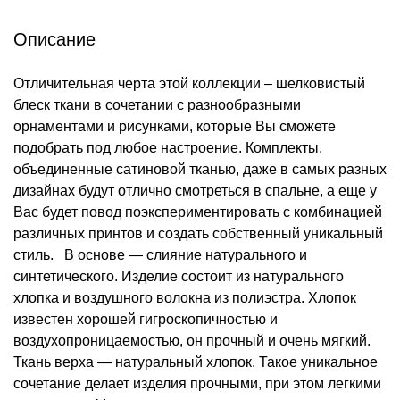
Описание
Отличительная черта этой коллекции – шелковистый
блеск ткани в сочетании с разнообразными
орнаментами и рисунками, которые Вы сможете
подобрать под любое настроение. Комплекты,
объединенные сатиновой тканью, даже в самых разных
дизайнах будут отлично смотреться в спальне, а еще у
Вас будет повод поэкспериментировать с комбинацией
различных принтов и создать собственный уникальный
стиль. В основе — слияние натурального и
синтетического. Изделие состоит из натурального
хлопка и воздушного волокна из полиэстра. Хлопок
известен хорошей гигроскопичностью и
воздухопроницаемостью, он прочный и очень мягкий.
Ткань верха — натуральный хлопок. Такое уникальное
сочетание делает изделия прочными, при этом легкими