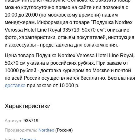
можно круглосуточно прямо на сайте или позвонив с
10:00 до 20:00 (по московскому времени) нашим
менеджерам. Информация о товаре "Подушка Nordtex
Verossa Hotel Line Royal 935719, 50x70 см": описание,
фото, характеристики, отзывы покупателей, инструкция
и аксессуары - представлена для ознакомления.
Цена товара Подушка Nordtex Verossa Hotel Line Royal,
50x70 см указана в российских рублях. При заказе от
10000 рублей - доставка курьером по Москве и почтой
по всей России осуществляется бесплатно.
Бесплатная
доставка
при заказе
от 10 000 р.
Характеристики
Артикул:
935719
Производитель:
Nordtex
(Россия)
Бренд:
Verossa