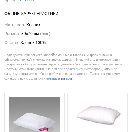
ОБЩИЕ ХАРАКТЕРИСТИКИ
Материал:
Хлопок
Размер:
50x70 см
(дxш)
Состав:
Хлопок 100%
Пожалуйста, при покупке сверяйте данные о товаре с информацией на
официальном сайте компании-производителя. Внешний вид и комплектация
товара могут быть изменены производителем без специального уведомления.
Поэтому уточняйте критичные для вас характеристики товаров (например,
размеры, цвета или особенности) у наших менеджеров. Также рекомендуем
ознакомиться с условиями
возврата товаров
.