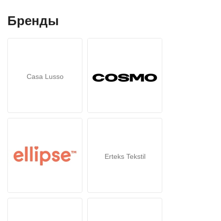
Бренды
Casa Lusso
Erteks Tekstil