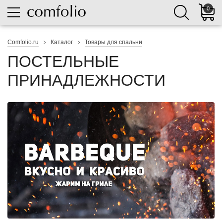
0
Comfolio.ru
Каталог
Товары для спальни
ПОСТЕЛЬНЫЕ
ПРИНАДЛЕЖНОСТИ