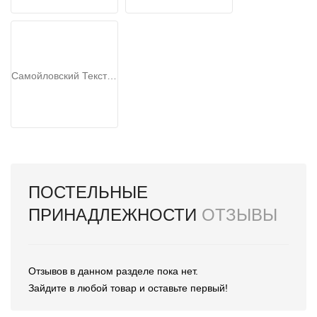
Самойловский Текстиль
ПОСТЕЛЬНЫЕ
ПРИНАДЛЕЖНОСТИ
ОТЗЫВЫ
Отзывов в данном разделе пока нет.
Зайдите в любой товар и оставьте первый!