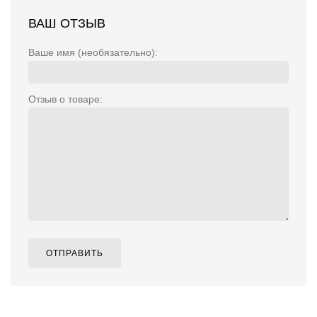
ВАШ ОТЗЫВ
Ваше имя (необязательно):
Отзыв о товаре:
ОТПРАВИТЬ