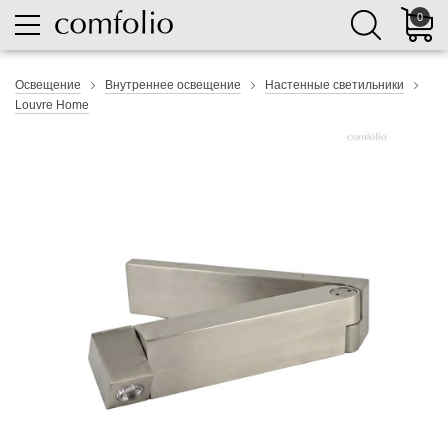
0
Освещение
Внутреннее освещение
Настенные светильники
Louvre Home