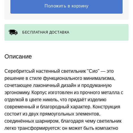
Положить в корзину
БЕСПЛАТНАЯ ДОСТАВКА
Описание
Серебритсый настенный светильник "Сио" — это
решение в стиле функционального минимализма,
сочетающее лаконичный дизайн и продуманную
эргономику. Корпус изготовлен из прочного металла с
отделкой в цвете никель, что придаёт изделию
современный и благородный характер. Конструкция
состоит из двух прямоугольных элементов,
соединённых шарниром, благодаря чему светильник
легко трансформируется: он может быть компактно