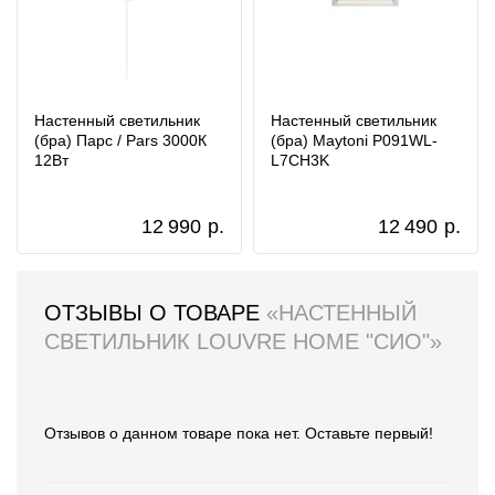
Настенный светильник
Настенный светильник
(бра) Парс / Pars 3000К
(бра) Maytoni P091WL-
12Вт
L7CH3K
12 990
р.
12 490
р.
ОТЗЫВЫ О ТОВАРЕ
«НАСТЕННЫЙ
СВЕТИЛЬНИК LOUVRE HOME "СИО"»
Отзывов о данном товаре пока нет. Оставьте первый!