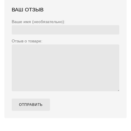
ВАШ ОТЗЫВ
Ваше имя (необязательно):
Отзыв о товаре:
ОТПРАВИТЬ