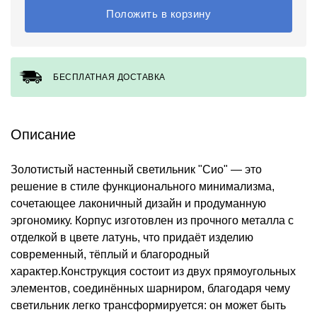
Положить в корзину
БЕСПЛАТНАЯ ДОСТАВКА
Описание
Золотистый настенный светильник "Сио" — это
решение в стиле функционального минимализма,
сочетающее лаконичный дизайн и продуманную
эргономику. Корпус изготовлен из прочного металла с
отделкой в цвете латунь, что придаёт изделию
современный, тёплый и благородный
характер.Конструкция состоит из двух прямоугольных
элементов, соединённых шарниром, благодаря чему
светильник легко трансформируется: он может быть