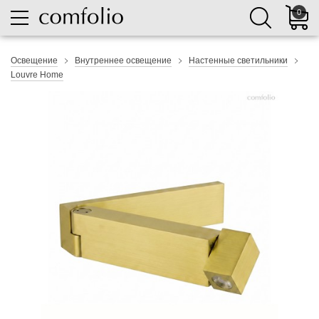
0
Освещение
Внутреннее освещение
Настенные светильники
Louvre Home