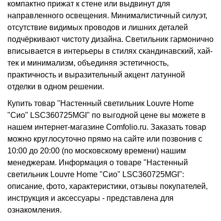
компактно прижат к стене или выдвинут для
направленного освещения. Минималистичный силуэт,
отсутствие видимых проводов и лишних деталей
подчёркивают чистоту дизайна. Светильник гармонично
вписывается в интерьеры в стилях скандинавский, хай-
тек и минимализм, объединяя эстетичность,
практичность и выразительный акцент латунной
отделки в одном решении.
Купить товар "Настенный светильник Louvre Home
"Сио" LSC360725MGI" по выгодной цене вы можете в
нашем интернет-магазине Comfolio.ru. Заказать товар
можно круглосуточно прямо на сайте или позвонив с
10:00 до 20:00 (по московскому времени) нашим
менеджерам. Информация о товаре "Настенный
светильник Louvre Home "Сио" LSC360725MGI":
описание, фото, характеристики, отзывы покупателей,
инструкция и аксессуары - представлена для
ознакомления.