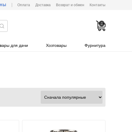
ОНЫ
Оплата
Доставка
Возврат и обмен
Контакты
0
вары для дачи
Хозтовары
Фурнитура