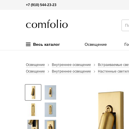
+7 (910) 544-23-23
Весь каталог
Освещение
Го
Освещение
Внутреннее освещение
Встраиваемые све
Освещение
Внутреннее освещение
Настенные светил