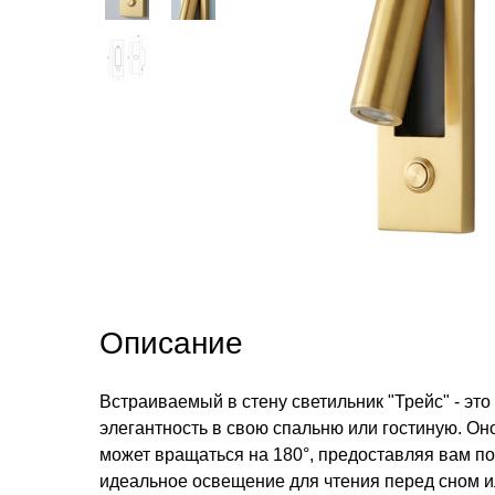
Описание
Встраиваемый в стену светильник "Трейс" - это 
элегантность в свою спальню или гостиную. Он
может вращаться на 180°, предоставляя вам по
идеальное освещение для чтения перед сном 