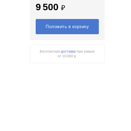
9 500
₽
Положить в корзину
Бесплатная
доставка
при заказе
от 10 000 р.