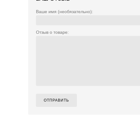
Ваше имя (необязательно):
Отзыв о товаре:
ОТПРАВИТЬ