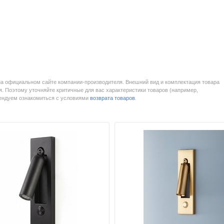
на официальном сайте компании-производителя. Внешний вид и комплектация товара
. Поэтому уточняйте критичные для вас характеристики товаров (например,
мендуем ознакомиться с условиями
возврата товаров
.