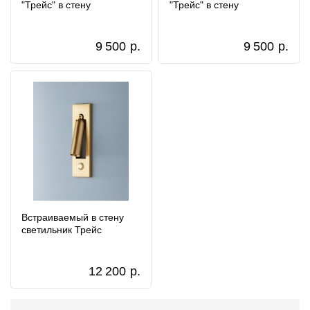
"Трейс" в стену
"Трейс" в стену
9 500
р.
9 500
р.
Встраиваемый в стену
светильник Трейс
12 200
р.