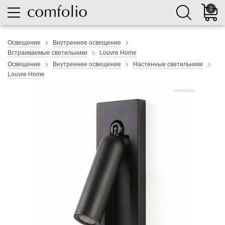
0
Освещение
Внутреннее освещение
Встраиваемые светильники
Louvre Home
Освещение
Внутреннее освещение
Настенные светильники
Louvre Home