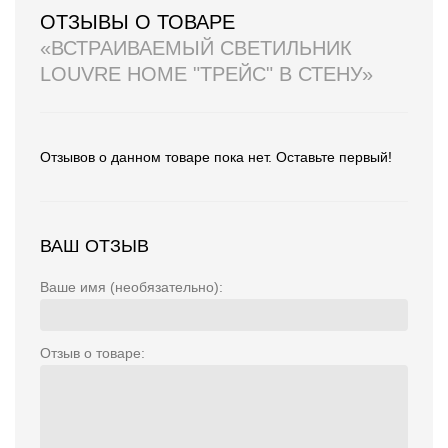
ОТЗЫВЫ О ТОВАРЕ
«ВСТРАИВАЕМЫЙ СВЕТИЛЬНИК
LOUVRE HOME "ТРЕЙС" В СТЕНУ»
Отзывов о данном товаре пока нет. Оставьте первый!
ВАШ ОТЗЫВ
Ваше имя (необязательно):
Отзыв о товаре: