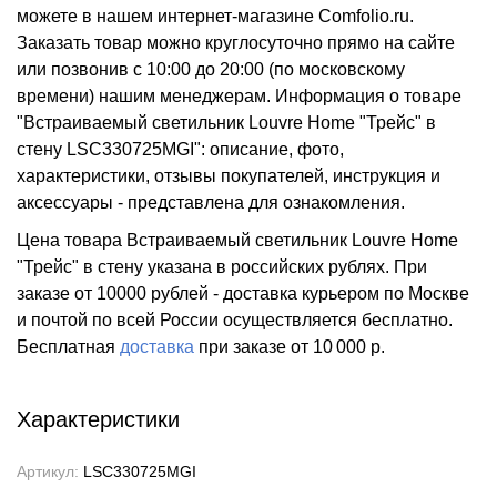
можете в нашем интернет-магазине Comfolio.ru.
Заказать товар можно круглосуточно прямо на сайте
или позвонив с 10:00 до 20:00 (по московскому
времени) нашим менеджерам. Информация о товаре
"Встраиваемый светильник Louvre Home "Трейс" в
стену LSC330725MGI": описание, фото,
характеристики, отзывы покупателей, инструкция и
аксессуары - представлена для ознакомления.
Цена товара Встраиваемый светильник Louvre Home
"Трейс" в стену указана в российских рублях. При
заказе от 10000 рублей - доставка курьером по Москве
и почтой по всей России осуществляется бесплатно.
Бесплатная
доставка
при заказе
от 10 000 р.
Характеристики
Артикул:
LSC330725MGI