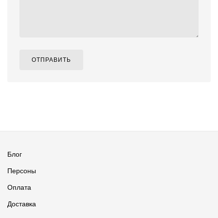
ОТПРАВИТЬ
Блог
Персоны
Оплата
Доставка