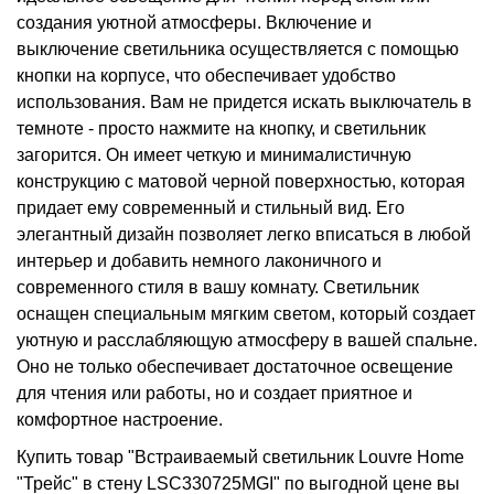
создания уютной атмосферы. Включение и
выключение светильника осуществляется с помощью
кнопки на корпусе, что обеспечивает удобство
использования. Вам не придется искать выключатель в
темноте - просто нажмите на кнопку, и светильник
загорится. Он имеет четкую и минималистичную
конструкцию с матовой черной поверхностью, которая
придает ему современный и стильный вид. Его
элегантный дизайн позволяет легко вписаться в любой
интерьер и добавить немного лаконичного и
современного стиля в вашу комнату. Светильник
оснащен специальным мягким светом, который создает
уютную и расслабляющую атмосферу в вашей спальне.
Оно не только обеспечивает достаточное освещение
для чтения или работы, но и создает приятное и
комфортное настроение.
Купить товар "Встраиваемый светильник Louvre Home
"Трейс" в стену LSC330725MGI" по выгодной цене вы