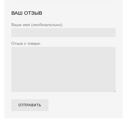
ВАШ ОТЗЫВ
Ваше имя (необязательно):
Отзыв о товаре:
ОТПРАВИТЬ