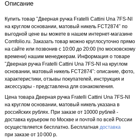
Описание
Купить товар "Дверная ручка Fratelli Cattini Una 7FS-NI
на круглом основании, матовый никель FCT2874" по
выгодной цене вы можете в нашем интернет-магазине
Comfolio.ru. Заказать товар можно круглосуточно прямо
на сайте или позвонив с 10:00 до 20:00 (по московскому
времени) нашим менеджерам. Информация о товаре
"Дверная ручка Fratelli Cattini Una 7FS-NI на круглом
основании, матовый никель FCT2874": описание, фото,
характеристики, отзывы покупателей, инструкция и
аксессуары - представлена для ознакомления.
Цена товара Дверная ручка Fratelli Cattini Una 7FS-NI
на круглом основании, матовый никель указана в
российских рублях. При заказе от 10000 рублей -
доставка курьером по Москве и почтой по всей России
осуществляется бесплатно.
Бесплатная
доставка
при заказе
от 10 000 р.