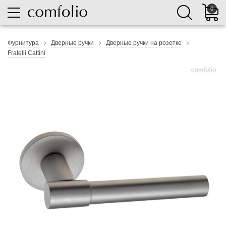
0
Фурнитура
Дверные ручки
Дверные ручки на розетке
Fratelli Cattini