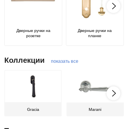
Дверные ручки на
Дверные ручки на
розетке
планке
Коллекции
показать все
Gracia
Marani