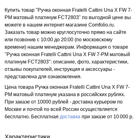
Купить товар "Ручка оконная Fratelli Cattini Una X FW 7-
PM матовый платинум FCT2803" по выгодной цене вы
можете в нашем интернет-магазине Comfolio.ru.
Заказать товар можно круглосуточно прямо на сайте
или позвонив с 10:00 до 20:00 (по московскому
времени) нашим менеджерам. Информация о товаре
"Ручка оконная Fratelli Cattini Una X FW 7-PM матовый
платинум FCT2803": описание, фото, характеристики,
отзывы покупателей, инструкция и аксессуары -
представлена для ознакомления.
Цена товара Ручка оконная Fratelli Cattini Una X FW 7-
PM матовый платинум указана в российских рублях.
При заказе от 10000 рублей - доставка курьером по
Москве и почтой по всей России осуществляется
бесплатно.
Бесплатная
доставка
при заказе
от 10 000 р.
Характеристики