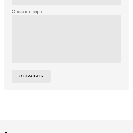
Отзыв о товаре:
ОТПРАВИТЬ