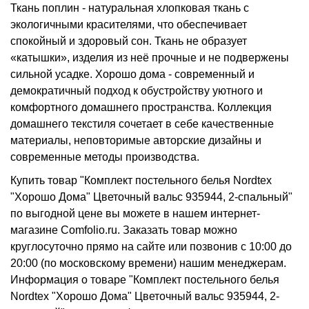
Ткань поплин - натуральная хлопковая ткань с
экологичными красителями, что обеспечивает
спокойный и здоровый сон. Ткань не образует
«катышки», изделия из неё прочные и не подвержены
сильной усадке. Хорошо дома - современный и
демократичный подход к обустройству уютного и
комфортного домашнего пространства. Коллекция
домашнего текстиля сочетает в себе качественные
материалы, неповторимые авторские дизайны и
современные методы производства.
Купить товар "Комплект постельного белья Nordtex
"Хорошо Дома" Цветочный вальс 935944, 2-спальный"
по выгодной цене вы можете в нашем интернет-
магазине Comfolio.ru. Заказать товар можно
круглосуточно прямо на сайте или позвонив с 10:00 до
20:00 (по московскому времени) нашим менеджерам.
Информация о товаре "Комплект постельного белья
Nordtex "Хорошо Дома" Цветочный вальс 935944, 2-