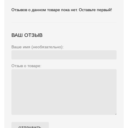
Отзывов о данном товаре пока нет. Оставьте первый!
ВАШ ОТЗЫВ
Ваше имя (необязательно):
Отзыв о товаре: