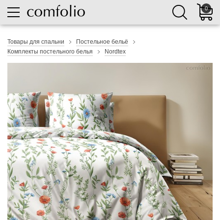
0
Товары для спальни
Постельное бельё
Комплекты постельного белья
Nordtex