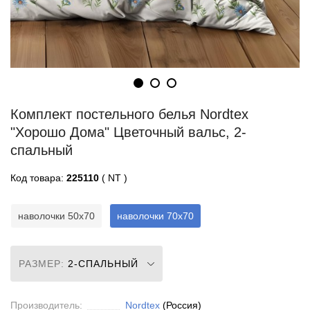
Комплект постельного белья Nordtex
"Хорошо Дома" Цветочный вальс, 2-
спальный
Код товара:
225110
( NT )
наволочки 50x70
наволочки 70x70
РАЗМЕР:
2-СПАЛЬНЫЙ
Производитель:
Nordtex
(Россия)