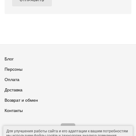
ОТПРАВИТЬ
Блог
Персоны
Оплата
Доставка
Возврат и обмен
Контакты
Для улучшения работы сайта и его адаптации к вашим потребностям
мы используем файлы cookie и технологии анализа поведения