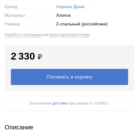
Бренд:
Хорошо Дома
Материал:
Хлопок
Размер:
2-спальный (российские)
Перейти к описанию
или
всем характеристикам
2 330
₽
Положить в корзину
Бесплатная
доставка
при заказе
от 10 000 р.
Описание