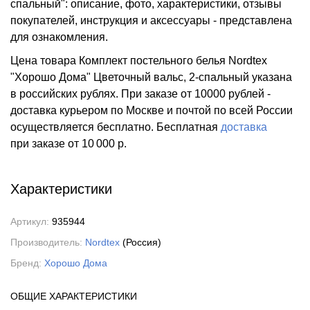
спальный": описание, фото, характеристики, отзывы
покупателей, инструкция и аксессуары - представлена
для ознакомления.
Цена товара Комплект постельного белья Nordtex
"Хорошо Дома" Цветочный вальс, 2-спальный указана
в российских рублях. При заказе от 10000 рублей -
доставка курьером по Москве и почтой по всей России
осуществляется бесплатно.
Бесплатная
доставка
при заказе
от 10 000 р.
Характеристики
Артикул:
935944
Производитель:
Nordtex
(Россия)
Бренд:
Хорошо Дома
ОБЩИЕ ХАРАКТЕРИСТИКИ