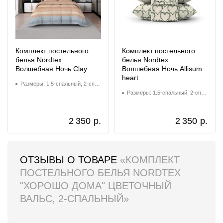
Комплект постельного
Комплект постельного
белья Nordtex
белья Nordtex
Волшебная Ночь Clay
Волшебная Ночь Allisum
heart
Размеры: 1.5-спальный, 2-спальный, Евро
Размеры: 1.5-спальный, 2-спальный, Евро
2 350
р.
2 350
р.
ОТЗЫВЫ О ТОВАРЕ
«КОМПЛЕКТ
ПОСТЕЛЬНОГО БЕЛЬЯ NORDTEX
"ХОРОШО ДОМА" ЦВЕТОЧНЫЙ
ВАЛЬС, 2-СПАЛЬНЫЙ»