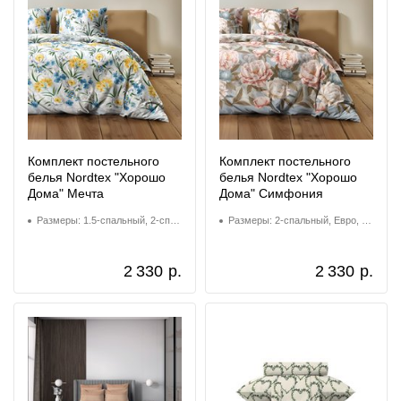
Комплект постельного
Комплект постельного
белья Nordtex "Хорошо
белья Nordtex "Хорошо
Дома" Мечта
Дома" Симфония
Размеры: 1.5-спальный, 2-спальный
Размеры: 2-спальный, Евро, Семейный
2 330
р.
2 330
р.