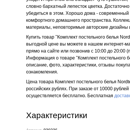
словно бархатный лепесток цветка. Достаточно 
убедиться в этом. Хорошо дома - современный 
комфортного домашнего пространства. Коллекц
материалы, неповторимые авторские дизайны 
Купить товар "Комплект постельного белья Nor
выгодной цене вы можете в нашем интернет-маг
прямо на сайте или позвонив с 10:00 до 20:00
Информация о товаре "Комплект постельного б
описание, фото, характеристики, отзывы покупа
ознакомления.
Цена товара Комплект постельного белья Nordt
российских рублях. При заказе от 10000 рублей
осуществляется бесплатно.
Бесплатная
достав
Характеристики