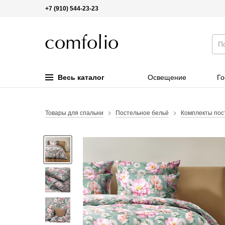
+7 (910) 544-23-23
Весь каталог
Освещение
Го
Товары для спальни
Постельное бельё
Комплекты пос