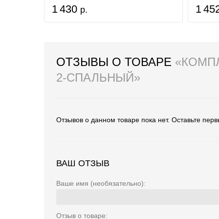
1 430
1 45
р.
ОТЗЫВЫ О ТОВАРЕ
«КОМП
2-СПАЛЬНЫЙ»
Отзывов о данном товаре пока нет. Оставьте перв
ВАШ ОТЗЫВ
Ваше имя (необязательно):
Отзыв о товаре: