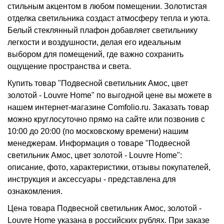
стильным акцентом в любом помещении. Золотистая
отделка светильника создаст атмосферу тепла и уюта.
Белый стеклянный плафон добавляет светильнику
легкости и воздушности, делая его идеальным
выбором для помещений, где важно сохранить
ощущение пространства и света.
Купить товар "Подвесной светильник Амос, цвет
золотой - Louvre Home" по выгодной цене вы можете в
нашем интернет-магазине Comfolio.ru. Заказать товар
можно круглосуточно прямо на сайте или позвонив с
10:00 до 20:00 (по московскому времени) нашим
менеджерам. Информация о товаре "Подвесной
светильник Амос, цвет золотой - Louvre Home":
описание, фото, характеристики, отзывы покупателей,
инструкция и аксессуары - представлена для
ознакомления.
Цена товара Подвесной светильник Амос, золотой -
Louvre Home указана в российских рублях. При заказе