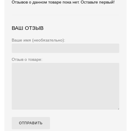
Отзывов о данном товаре пока нет. Оставьте первый!
ВАШ ОТЗЫВ
Ваше имя (необязательно):
Отзыв о товаре:
ОТПРАВИТЬ