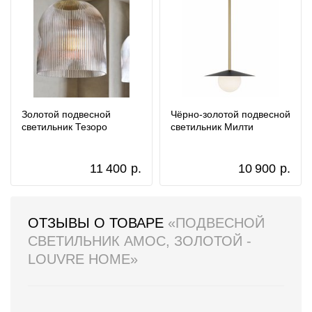
Золотой подвесной
Чёрно-золотой подвесной
светильник Тезоро
светильник Милти
11 400
р.
10 900
р.
ОТЗЫВЫ О ТОВАРЕ
«ПОДВЕСНОЙ
СВЕТИЛЬНИК АМОС, ЗОЛОТОЙ -
LOUVRE HOME»