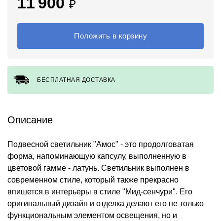
11 900
₽
Положить в корзину
БЕСПЛАТНАЯ ДОСТАВКА
Описание
Подвесной светильник "Амос" - это продолговатая
форма, напоминающую капсулу, выполненную в
цветовой гамме - латунь. Светильник выполнен в
современном стиле, который также прекрасно
впишется в интерьеры в стиле "Мид-сенчури". Его
оригинальный дизайн и отделка делают его не только
функциональным элементом освещения, но и