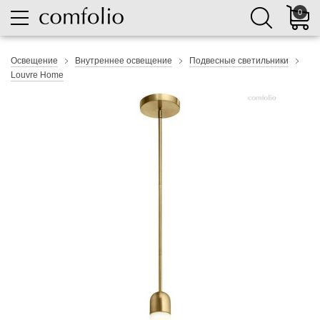
0
Освещение
Внутреннее освещение
Подвесные светильники
Louvre Home