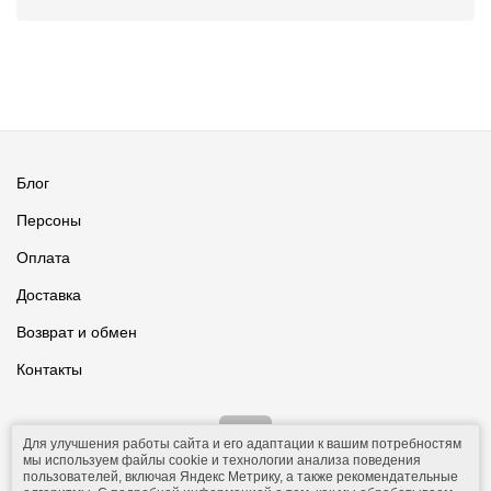
Блог
Персоны
Оплата
Доставка
Возврат и обмен
Контакты
Для улучшения работы сайта и его адаптации к вашим потребностям
мы используем файлы cookie и технологии анализа поведения
пользователей, включая Яндекс Метрику, а также рекомендательные