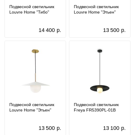
Подвесной светильник
Подвесной светильник
Louvre Home "Тибо"
Louvre Home "Этьен"
14 400
р.
13 500
р.
Подвесной светильник
Подвесной светильник
Louvre Home "Этьен"
Freya FR5390PL-01B
13 500
р.
13 100
р.