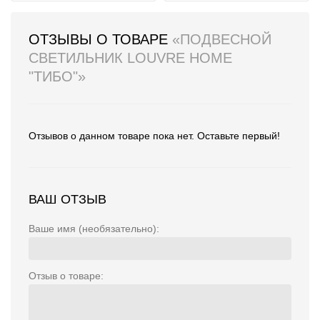
ОТЗЫВЫ О ТОВАРЕ
«ПОДВЕСНОЙ
СВЕТИЛЬНИК LOUVRE HOME
"ТИБО"»
Отзывов о данном товаре пока нет. Оставьте первый!
ВАШ ОТЗЫВ
Ваше имя (необязательно):
Отзыв о товаре: