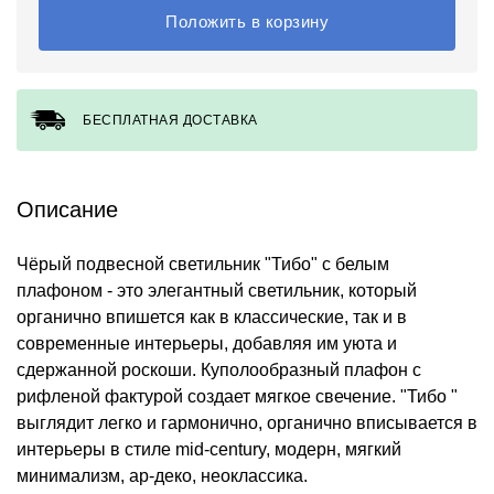
Положить в корзину
БЕСПЛАТНАЯ ДОСТАВКА
Описание
Чёрый подвесной светильник "Тибо" с белым
плафоном - это элегантный светильник, который
органично впишется как в классические, так и в
современные интерьеры, добавляя им уюта и
сдержанной роскоши. Куполообразный плафон с
рифленой фактурой создает мягкое свечение. "Тибо "
выглядит легко и гармонично, органично вписывается в
интерьеры в стиле mid-century, модерн, мягкий
минимализм, ар-деко, неоклассика.