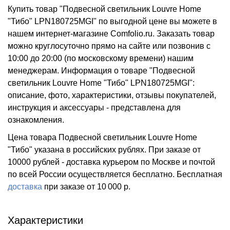
Купить товар "Подвесной светильник Louvre Home
"Тибо" LPN180725MGI" по выгодной цене вы можете в
нашем интернет-магазине Comfolio.ru. Заказать товар
можно круглосуточно прямо на сайте или позвонив с
10:00 до 20:00 (по московскому времени) нашим
менеджерам. Информация о товаре "Подвесной
светильник Louvre Home "Тибо" LPN180725MGI":
описание, фото, характеристики, отзывы покупателей,
инструкция и аксессуары - представлена для
ознакомления.
Цена товара Подвесной светильник Louvre Home
"Тибо" указана в российских рублях. При заказе от
10000 рублей - доставка курьером по Москве и почтой
по всей России осуществляется бесплатно.
Бесплатная
доставка
при заказе
от 10 000 р.
Характеристики