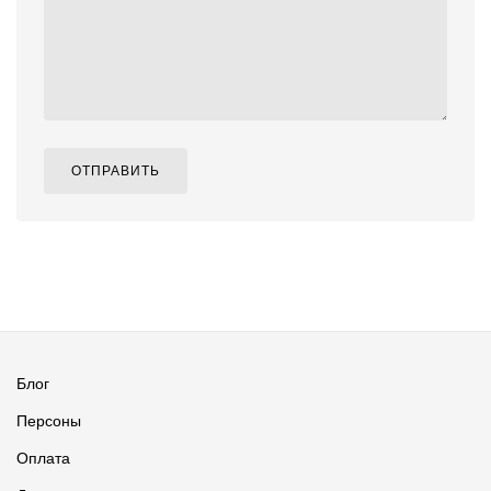
ОТПРАВИТЬ
Блог
Персоны
Оплата