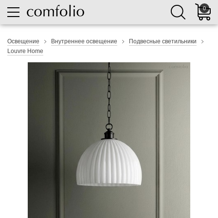
0
Освещение
Внутреннее освещение
Подвесные светильники
Louvre Home