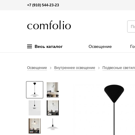
+7 (910) 544-23-23
Весь каталог
Освещение
Го
Освещение
Внутреннее освещение
Подвесные светил