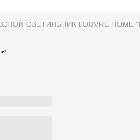
ЕСНОЙ СВЕТИЛЬНИК LOUVRE HOME "
ый!