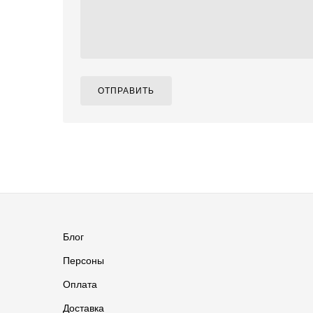
ОТПРАВИТЬ
Блог
Персоны
Оплата
Доставка