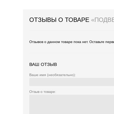
ОТЗЫВЫ О ТОВАРЕ
«ПОДВ
Отзывов о данном товаре пока нет. Оставьте перв
ВАШ ОТЗЫВ
Ваше имя (необязательно):
Отзыв о товаре: