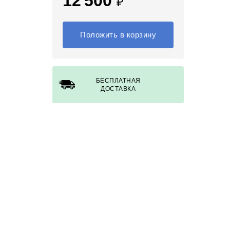
12 500
₽
Положить в корзину
БЕСПЛАТНАЯ
ДОСТАВКА