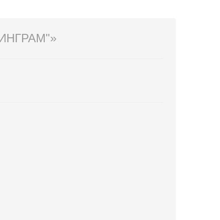
ИНГРАМ"»