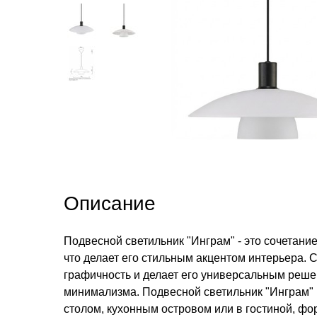
Описание
Подвесной светильник "Инграм" - это сочетан
что делает его стильным акцентом интерьера. С
графичность и делает его универсальным реше
минимализма. Подвесной светильник "Инграм"
столом, кухонным островом или в гостиной, ф