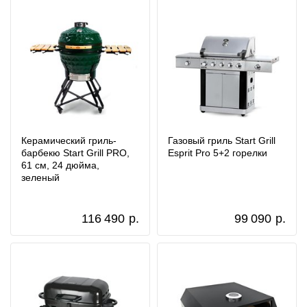
Керамический гриль-
Газовый гриль Start Grill
барбекю Start Grill PRO,
Esprit Pro 5+2 горелки
61 см, 24 дюйма,
зеленый
116 490
р.
99 090
р.