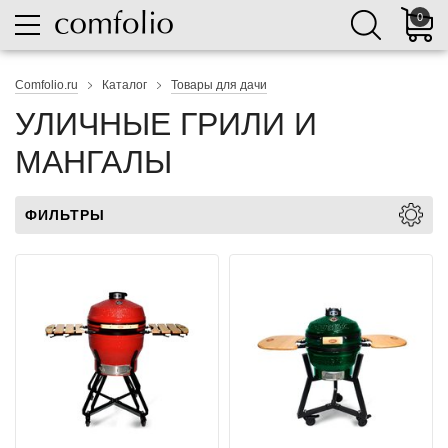
0
Comfolio.ru
Каталог
Товары для дачи
УЛИЧНЫЕ ГРИЛИ И
МАНГАЛЫ
ФИЛЬТРЫ