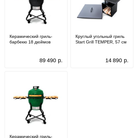
Керамический гриль-
Круглый угольный гриль
барбекю 18 дюймов
Start Grill TEMPER, 57 см
89 490
р.
14 890
р.
Керамический гриль-