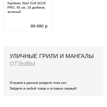
барбекю Start Grill SG18
PRO, 45 см, 18 дюймов,
зеленый
89 490
р.
УЛИЧНЫЕ ГРИЛИ И МАНГАЛЫ
ОТЗЫВЫ
Отзывов в данном разделе пока нет.
Зайдите в любой товар и оставьте первый!