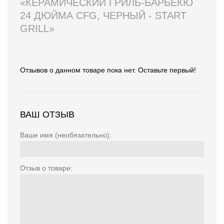
«КЕРАМИЧЕСКИЙ ГРИЛЬ-БАРБЕКЮ
24 ДЮЙМА CFG, ЧЕРНЫЙ - START
GRILL»
Отзывов о данном товаре пока нет. Оставьте первый!
ВАШ ОТЗЫВ
Ваше имя (необязательно):
Отзыв о товаре: