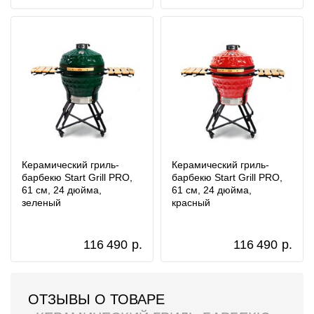
Керамический гриль-
Керамический гриль-
барбекю Start Grill PRO,
барбекю Start Grill PRO,
61 см, 24 дюйма,
61 см, 24 дюйма,
зеленый
красный
116 490
р.
116 490
р.
ОТЗЫВЫ О ТОВАРЕ