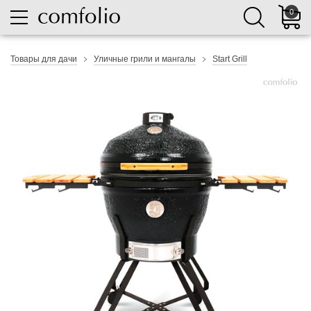
0
Товары для дачи
Уличные грили и мангалы
Start Grill