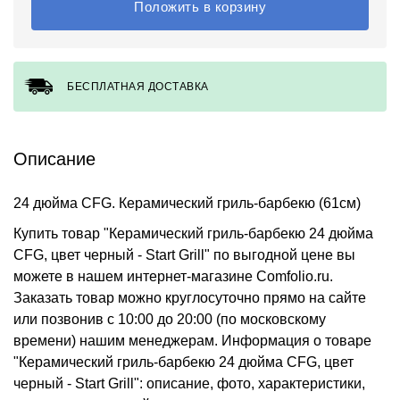
Положить в корзину
БЕСПЛАТНАЯ ДОСТАВКА
Описание
24 дюйма CFG. Керамический гриль-барбекю (61см)
Купить товар "Керамический гриль-барбекю 24 дюйма
CFG, цвет черный - Start Grill" по выгодной цене вы
можете в нашем интернет-магазине Comfolio.ru.
Заказать товар можно круглосуточно прямо на сайте
или позвонив с 10:00 до 20:00 (по московскому
времени) нашим менеджерам. Информация о товаре
"Керамический гриль-барбекю 24 дюйма CFG, цвет
черный - Start Grill": описание, фото, характеристики,