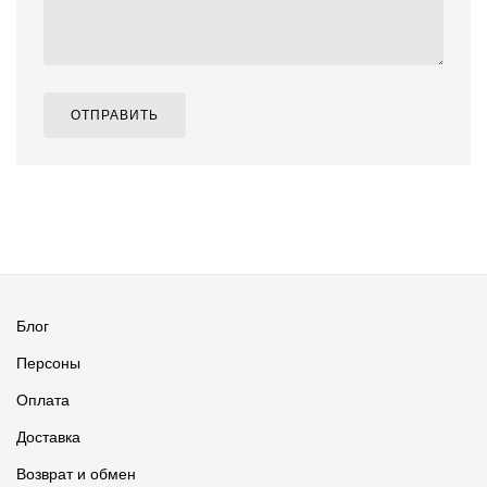
ОТПРАВИТЬ
Блог
Персоны
Оплата
Доставка
Возврат и обмен