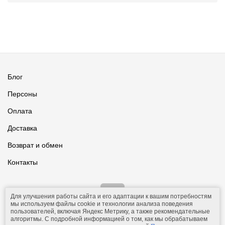
Блог
Персоны
Оплата
Доставка
Возврат и обмен
Контакты
Для улучшения работы сайта и его адаптации к вашим потребностям
мы используем файлы cookie и технологии анализа поведения
пользователей, включая Яндекс Метрику, а также рекомендательные
алгоритмы. С подробной информацией о том, как мы обрабатываем