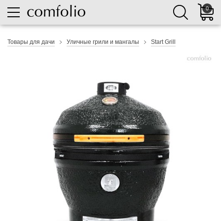
0
Товары для дачи
Уличные грили и мангалы
Start Grill