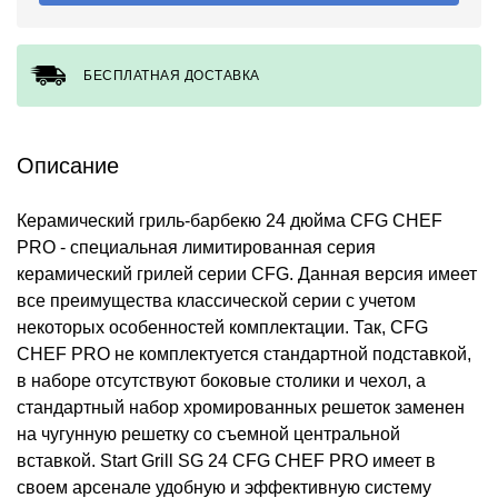
БЕСПЛАТНАЯ ДОСТАВКА
Описание
Керамический гриль-барбекю 24 дюйма CFG CHEF
PRO - специальная лимитированная серия
керамический грилей серии CFG. Данная версия имеет
все преимущества классической серии с учетом
некоторых особенностей комплектации. Так, CFG
CHEF PRO не комплектуется стандартной подставкой,
в наборе отсутствуют боковые столики и чехол, а
стандартный набор хромированных решеток заменен
на чугунную решетку со съемной центральной
вставкой. Start Grill SG 24 CFG CHEF PRO имеет в
своем арсенале удобную и эффективную систему