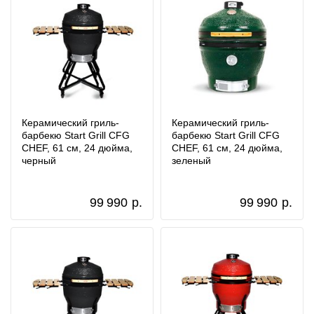
Керамический гриль-
Керамический гриль-
барбекю Start Grill CFG
барбекю Start Grill CFG
CHEF, 61 см, 24 дюйма,
CHEF, 61 см, 24 дюйма,
черный
зеленый
99 990
р.
99 990
р.