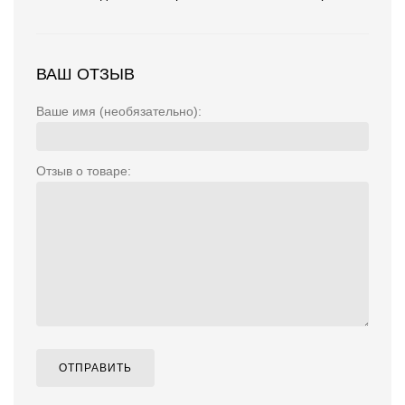
ВАШ ОТЗЫВ
Ваше имя (необязательно):
Отзыв о товаре:
ОТПРАВИТЬ