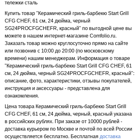
тележки сталь
Купить товар "Керамический гриль-барбекю Start Grill
CFG CHEF, 61 см, 24 дюйма, черный
SG24PROCFGCHEFR, красный" по выгодной цене вы
можете в нашем интернет-магазине Comfolio.ru.
Заказать товар можно круглосуточно прямо на сайте
или позвонив с 10:00 до 20:00 (по московскому
времени) нашим менеджерам. Информация о товаре
"Керамический гриль-барбекю Start Grill CFG CHEF, 61
см, 24 дюйма, черный SG24PROCFGCHEFR, красный":
описание, фото, характеристики, отзывы покупателей,
инструкция и аксессуары - представлена для
ознакомления.
Цена товара Керамический гриль-барбекю Start Grill
CFG CHEF, 61 см, 24 дюйма, черный, красный указана
в российских рублях. При заказе от 10000 рублей -
доставка курьером по Москве и почтой по всей России
осуществляется бесплатно.
Бесплатная
доставка