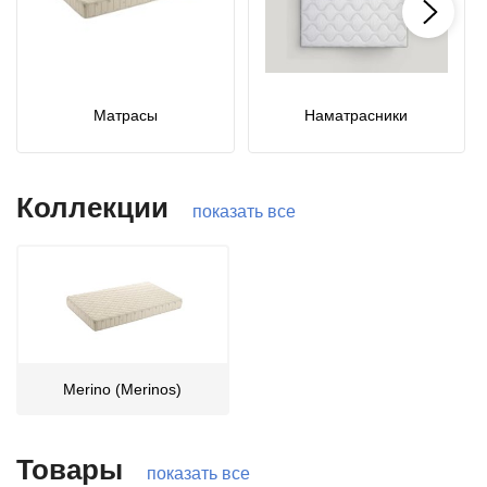
Матрасы
Наматрасники
Коллекции
показать все
Merino (Merinos)
Товары
показать все