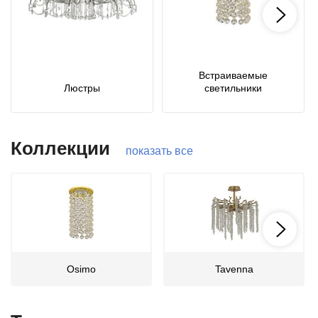
Встраиваемые
Люстры
светильники
Коллекции
показать все
Osimo
Tavenna