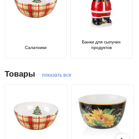
Банки для сыпучих
Салатники
продуктов
Товары
показать все