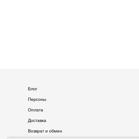
Блог
Персоны
Оплата
Доставка
Возврат и обмен
Группа ВКонтакте