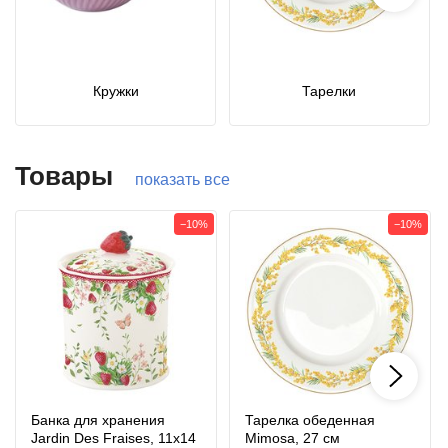
Кружки
Тарелки
Товары
показать все
−10%
−10%
Банка для хранения
Тарелка обеденная
Jardin Des Fraises, 11х14
Mimosa, 27 см