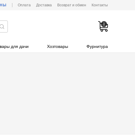
ОНЫ
Оплата
Доставка
Возврат и обмен
Контакты
0
вары для дачи
Хозтовары
Фурнитура