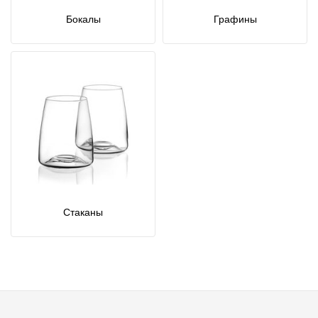
Бокалы
Графины
Стаканы