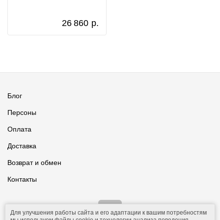
26 860
р.
Блог
Персоны
Оплата
Доставка
Возврат и обмен
Контакты
Для улучшения работы сайта и его адаптации к вашим потребностям