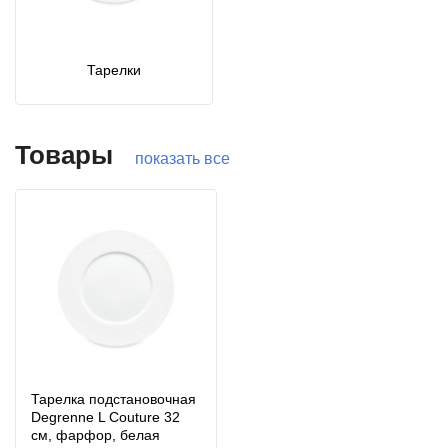
Тарелки
Товары
показать все
Тарелка подстановочная
Degrenne L Couture 32
см, фарфор, белая