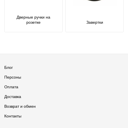
Дверные ручки на
розетке
Завертки
Блог
Персоны
Оплата
Доставка
Возврат и обмен
Контакты