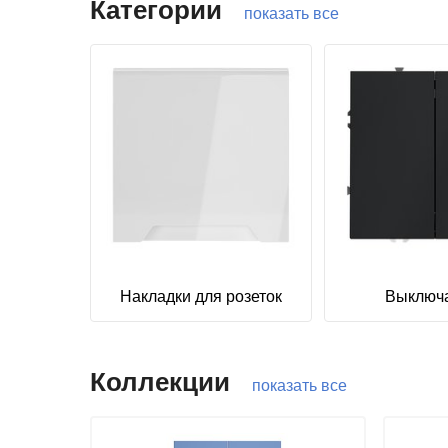
Категории
показать все
Накладки для розеток
Выключ
Коллекции
показать все