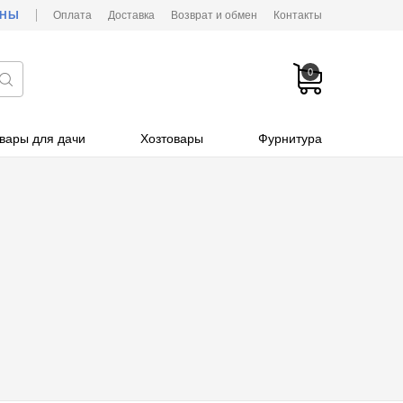
ОНЫ
Оплата
Доставка
Возврат и обмен
Контакты
0
вары для дачи
Хозтовары
Фурнитура