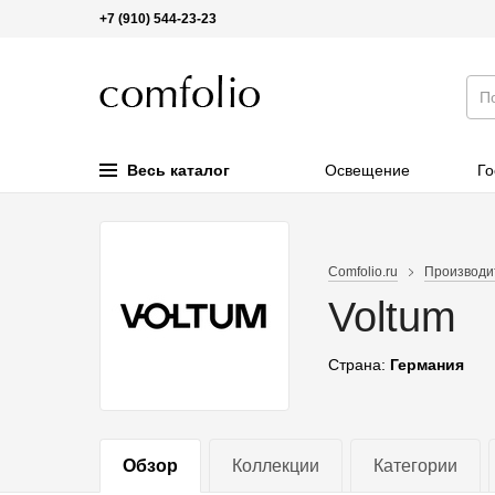
+7 (910) 544-23-23
Весь каталог
Освещение
Го
Comfolio.ru
Производи
Voltum
Страна:
Германия
Обзор
Коллекции
Категории