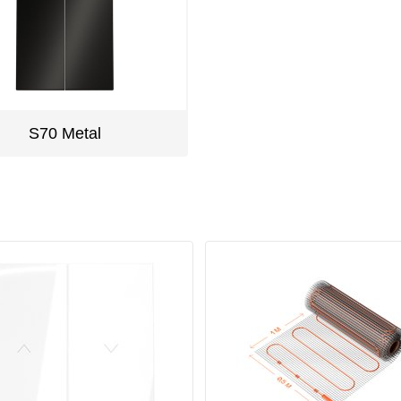
S70 Metal