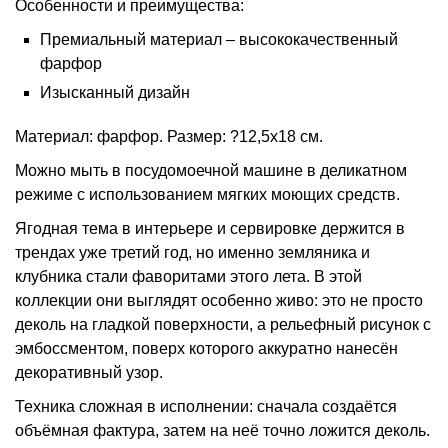
Особенности и преимущества:
Премиальный материал – высококачественный
фарфор
Изысканный дизайн
Материал: фарфор. Размер: ?12,5х18 см.
Можно мыть в посудомоечной машине в деликатном
режиме с использованием мягких моющих средств.
Ягодная тема в интерьере и сервировке держится в
трендах уже третий год, но именно земляника и
клубника стали фаворитами этого лета. В этой
коллекции они выглядят особенно живо: это не просто
деколь на гладкой поверхности, а рельефный рисунок с
эмбоссментом, поверх которого аккуратно нанесён
декоративный узор.
Техника сложная в исполнении: сначала создаётся
объёмная фактура, затем на неё точно ложится деколь.