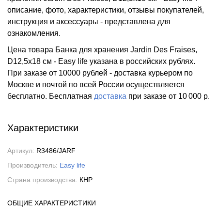
описание, фото, характеристики, отзывы покупателей,
инструкция и аксессуары - представлена для
ознакомления.
Цена товара Банка для хранения Jardin Des Fraises,
D12,5х18 см - Easy life указана в российских рублях.
При заказе от 10000 рублей - доставка курьером по
Москве и почтой по всей России осуществляется
бесплатно.
Бесплатная
доставка
при заказе
от 10 000 р.
Характеристики
Артикул:
R3486/JARF
Производитель:
Easy life
Страна производства:
КНР
ОБЩИЕ ХАРАКТЕРИСТИКИ