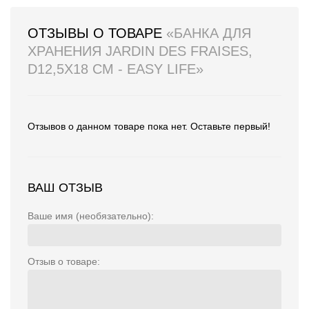
ОТЗЫВЫ О ТОВАРЕ
«БАНКА ДЛЯ
ХРАНЕНИЯ JARDIN DES FRAISES,
D12,5Х18 СМ - EASY LIFE»
Отзывов о данном товаре пока нет. Оставьте первый!
ВАШ ОТЗЫВ
Ваше имя (необязательно):
Отзыв о товаре: