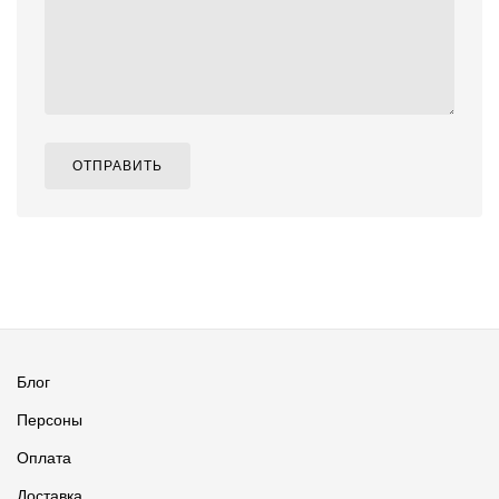
ОТПРАВИТЬ
Блог
Персоны
Оплата
Доставка