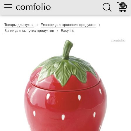
0
Товары для кухни
Емкости для хранения продуктов
Банки для сыпучих продуктов
Easy life