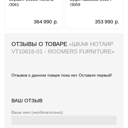
/3061
/3059
364 990
р.
353 990
р.
ОТЗЫВЫ О ТОВАРЕ
«ШКАФ НОТАИР
VT10818-01 - ROOMERS FURNITURE»
Отзывов о данном товаре пока нет. Оставьте первый!
ВАШ ОТЗЫВ
Ваше имя (необязательно):