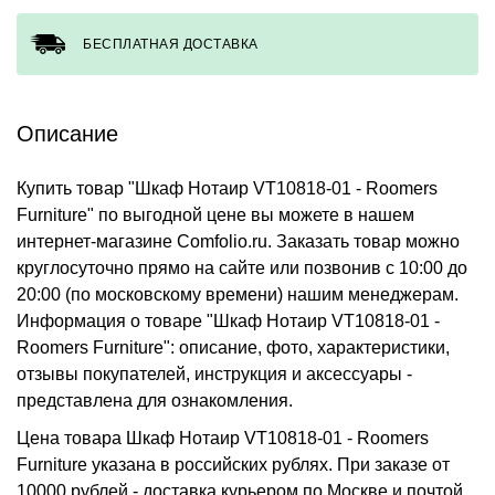
БЕСПЛАТНАЯ ДОСТАВКА
Описание
Купить товар "Шкаф Нотаир VT10818-01 - Roomers
Furniture" по выгодной цене вы можете в нашем
интернет-магазине Comfolio.ru. Заказать товар можно
круглосуточно прямо на сайте или позвонив с 10:00 до
20:00 (по московскому времени) нашим менеджерам.
Информация о товаре "Шкаф Нотаир VT10818-01 -
Roomers Furniture": описание, фото, характеристики,
отзывы покупателей, инструкция и аксессуары -
представлена для ознакомления.
Цена товара Шкаф Нотаир VT10818-01 - Roomers
Furniture указана в российских рублях. При заказе от
10000 рублей - доставка курьером по Москве и почтой