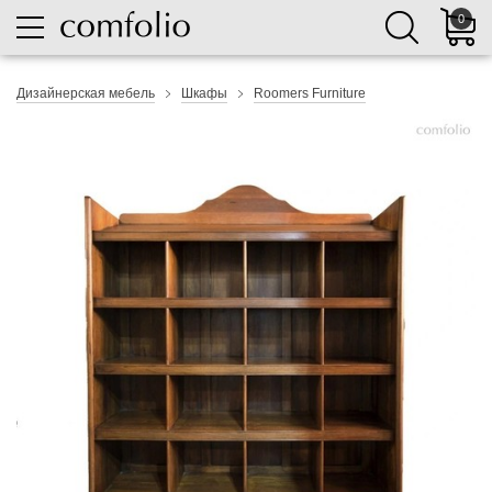
0
Дизайнерская мебель
Шкафы
Roomers Furniture