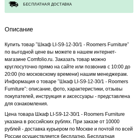
БЕСПЛАТНАЯ ДОСТАВКА
Описание
Купить товар "Шкаф LI-S9-12-30/1 - Roomers Furniture"
по выгодной цене вы можете в нашем интернет-
магазине Comfolio.ru. Заказать товар можно
круглосуточно прямо на сайте или позвонив с 10:00 до
20:00 (по московскому времени) нашим менеджерам.
Информация о товаре "Шкаф LI-S9-12-30/1 - Roomers
Furniture": описание, фото, характеристики, отзывы
покупателей, инструкция и аксессуары - представлена
для ознакомления.
Цена товара Шкаф LI-S9-12-30/1 - Roomers Furniture
указана в российских рублях. При заказе от 10000
рублей - доставка курьером по Москве и почтой по всей
России осуществляется бесплатно.
Бесплатная