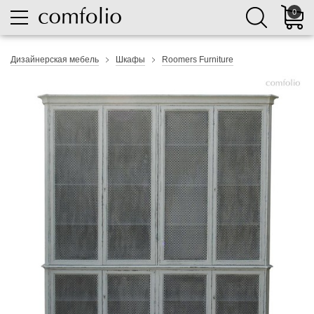
0
Дизайнерская мебель
Шкафы
Roomers Furniture