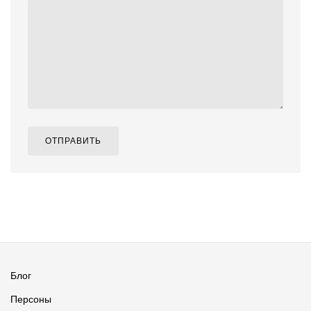
ОТПРАВИТЬ
Блог
Персоны