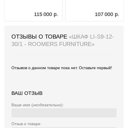
115 000
р.
107 000
р.
ОТЗЫВЫ О ТОВАРЕ
«ШКАФ LI-S9-12-
30/1 - ROOMERS FURNITURE»
Отзывов о данном товаре пока нет. Оставьте первый!
ВАШ ОТЗЫВ
Ваше имя (необязательно):
Отзыв о товаре: