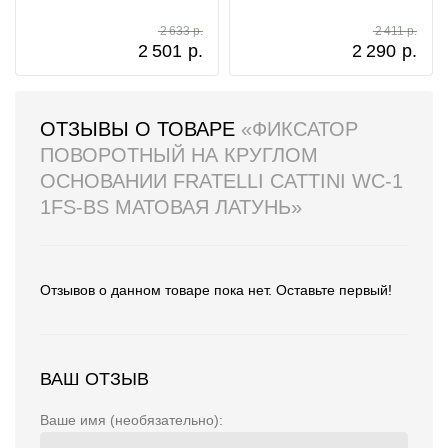
2 633 р.
2 411 р.
2 501
р.
2 290
р.
ОТЗЫВЫ О ТОВАРЕ
«ФИКСАТОР
ПОВОРОТНЫЙ НА КРУГЛОМ
ОСНОВАНИИ FRATELLI CATTINI WC-1
1FS-BS МАТОВАЯ ЛАТУНЬ»
Отзывов о данном товаре пока нет. Оставьте первый!
ВАШ ОТЗЫВ
Ваше имя (необязательно):