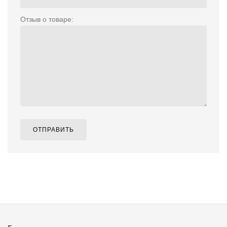
Отзыв о товаре:
ОТПРАВИТЬ