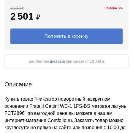
2 633
СКИДКА 5%
₽
2 501
₽
Положить в корзину
Бесплатная
доставка
при заказе
от 10 000 р.
Описание
Купить товар "Фиксатор поворотный на круглом
основании Fratelli Cattini WC-1 1FS-BS матовая латунь
FCT2896" по выгодной цене вы можете в нашем
интернет-магазине Comfolio.ru. Заказать товар можно
круглосуточно прямо на сайте или позвонив с 10:00 до