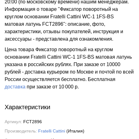
20:00 (по московскому времени) нашим менеджерам.
Информация о товаре "Фиксатор поворотный на
круглом основании Fratelli Cattini WC-1 1FS-BS
матовая латунь FCT2896": описание, фото,
характеристики, отзывы покупателей, инструкция и
аксессуары - представлена для ознакомления.
Цена товара Фиксатор поворотный на круглом
основании Fratelli Cattini WC-1 1FS-BS матовая латунь
указана в российских рублях. При заказе от 10000
рублей - доставка курьером по Москве и почтой по всей
России осуществляется бесплатно.
Бесплатная
доставка
при заказе
от 10 000 р.
Характеристики
Артикул:
FCT2896
Производитель:
Fratelli Cattini
(Италия)