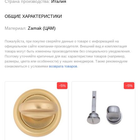
Страна производства:
Италия
ОБЩИЕ ХАРАКТЕРИСТИКИ
Материал:
Zamak (ЦАМ)
Пожалуйста, при покупке сверяйте данные о товаре с информацией на
официальном сайте компании-производителя. Внешний вид и комплектация
товара могут быть изменены производителем без специального уведомления.
Поэтому уточняйте критичные для вас характеристики товаров (например,
размеры, цвета или особенности) у наших менеджеров. Также рекомендуем
ознакомиться с условиями
возврата товаров
.
−5%
−5%