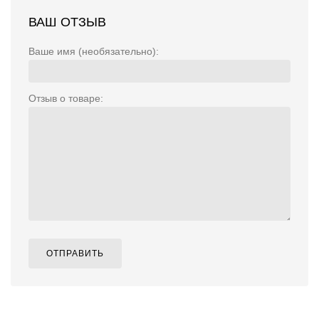
ВАШ ОТЗЫВ
Ваше имя (необязательно):
Отзыв о товаре:
ОТПРАВИТЬ