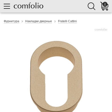
0
Фурнитура
Накладки дверные
Fratelli Cattini