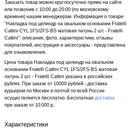
Заказать товар можно круглосуточно прямо на сайте
или позвонив с 10:00 до 20:00 (по московскому
времени) нашим менеджерам. Информация о товаре
"Накладка под цилиндр на овальном основании Fratelli
Cattini CYL 1FS/2FS-BS матовая латунь 2 шт. - Fratelli
Cattini": описание, фото, характеристики, отзывы
покупателей, инструкция и аксессуары - представлена
для ознакомления.
Цена товара Накладка под цилиндр на овальном
основании Fratelli Cattini CYL 1FS/2FS-BS матовая
латунь 2 шт. - Fratelli Cattini указана в российских
рублях. При заказе от 10000 рублей - доставка
курьером по Москве и почтой по всей России
осуществляется бесплатно.
Бесплатная
доставка
при заказе
от 10 000 р.
Характеристики