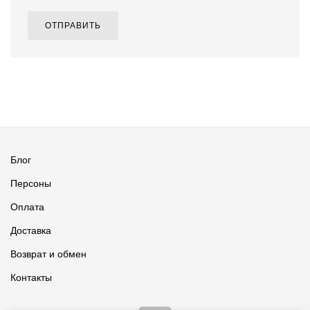
ОТПРАВИТЬ
Блог
Персоны
Оплата
Доставка
Возврат и обмен
Контакты