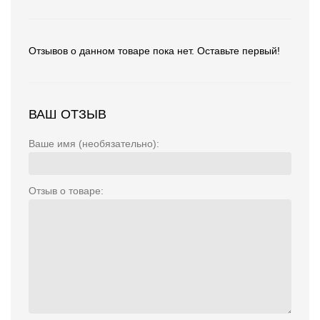
Отзывов о данном товаре пока нет. Оставьте первый!
ВАШ ОТЗЫВ
Ваше имя (необязательно):
Отзыв о товаре: