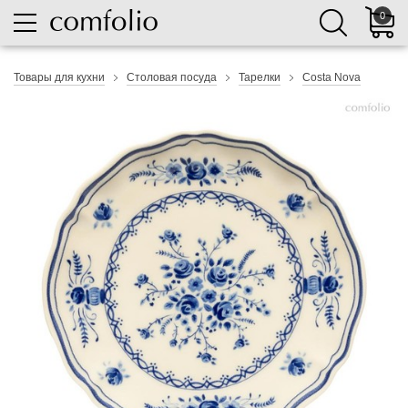
0
Товары для кухни
Столовая посуда
Тарелки
Costa Nova