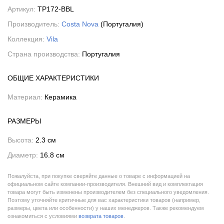
Артикул:
TP172-BBL
Производитель:
Costa Nova
(Португалия)
Коллекция:
Vila
Страна производства:
Португалия
ОБЩИЕ ХАРАКТЕРИСТИКИ
Материал:
Керамика
РАЗМЕРЫ
Высота:
2.3 см
Диаметр:
16.8 см
Пожалуйста, при покупке сверяйте данные о товаре с информацией на
официальном сайте компании-производителя. Внешний вид и комплектация
товара могут быть изменены производителем без специального уведомления.
Поэтому уточняйте критичные для вас характеристики товаров (например,
размеры, цвета или особенности) у наших менеджеров. Также рекомендуем
ознакомиться с условиями
возврата товаров
.