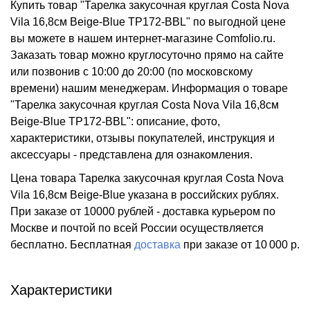
Купить товар "Тарелка закусочная круглая Costa Nova
Vila 16,8см Beige-Blue TP172-BBL" по выгодной цене
вы можете в нашем интернет-магазине Comfolio.ru.
Заказать товар можно круглосуточно прямо на сайте
или позвонив с 10:00 до 20:00 (по московскому
времени) нашим менеджерам. Информация о товаре
"Тарелка закусочная круглая Costa Nova Vila 16,8см
Beige-Blue TP172-BBL": описание, фото,
характеристики, отзывы покупателей, инструкция и
аксессуары - представлена для ознакомления.
Цена товара Тарелка закусочная круглая Costa Nova
Vila 16,8см Beige-Blue указана в российских рублях.
При заказе от 10000 рублей - доставка курьером по
Москве и почтой по всей России осуществляется
бесплатно.
Бесплатная
доставка
при заказе
от 10 000 р.
Характеристики