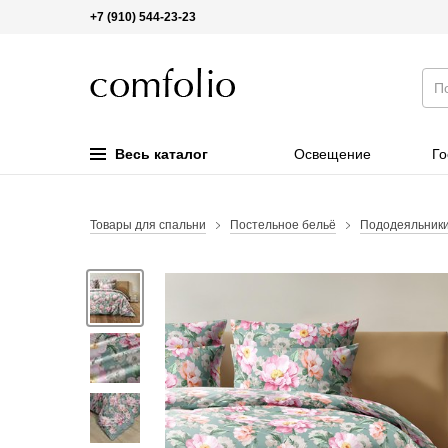
+7 (910) 544-23-23
Весь каталог
Освещение
Го
Товары для спальни
Постельное бельё
Пододеяльник