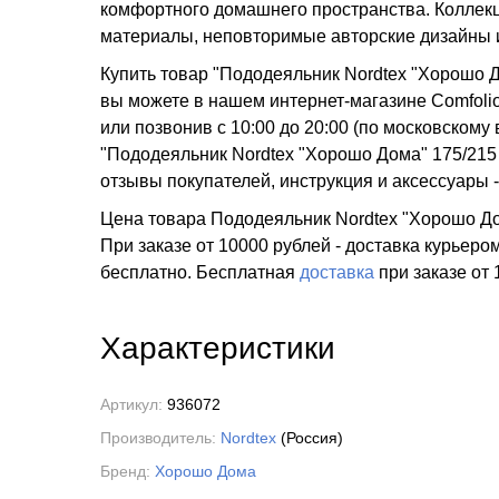
комфортного домашнего пространства. Коллекц
материалы, неповторимые авторские дизайны 
Купить товар "Пододеяльник Nordtex "Хорошо 
вы можете в нашем интернет-магазине Comfolio
или позвонив с 10:00 до 20:00 (по московско
"Пододеяльник Nordtex "Хорошо Дома" 175/215 
отзывы покупателей, инструкция и аксессуары 
Цена товара Пододеяльник Nordtex "Хорошо Дом
При заказе от 10000 рублей - доставка курьеро
бесплатно.
Бесплатная
доставка
при заказе
от 
Характеристики
Артикул:
936072
Производитель:
Nordtex
(Россия)
Бренд:
Хорошо Дома