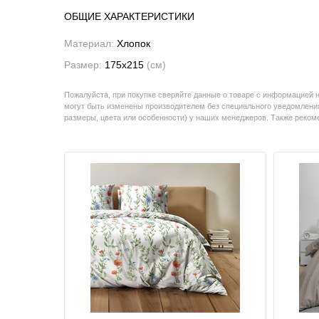
ОБЩИЕ ХАРАКТЕРИСТИКИ
Материал:
Хлопок
Размер:
175x215
(см)
Пожалуйста, при покупке сверяйте данные о товаре с информацией 
могут быть изменены производителем без специального уведомления
размеры, цвета или особенности) у наших менеджеров. Также реко