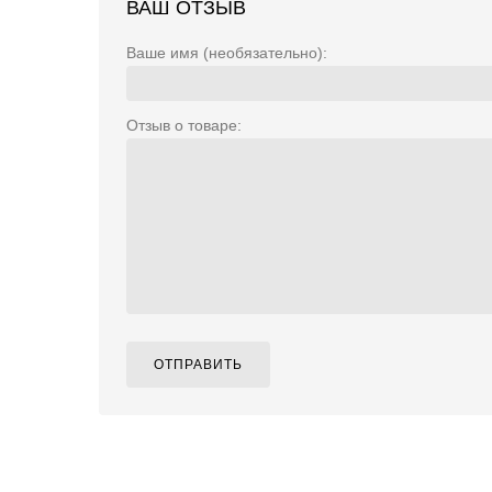
ВАШ ОТЗЫВ
Ваше имя (необязательно):
Отзыв о товаре:
ОТПРАВИТЬ