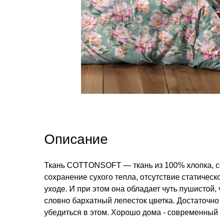
Описание
Ткань COTTONSOFT — ткань из 100% хлопка, со
сохранение сухого тепла, отсутствие статическ
уходе. И при этом она обладает чуть пушистой
словно бархатный лепесток цветка. Достаточно 
убедиться в этом. Хорошо дома - современный 