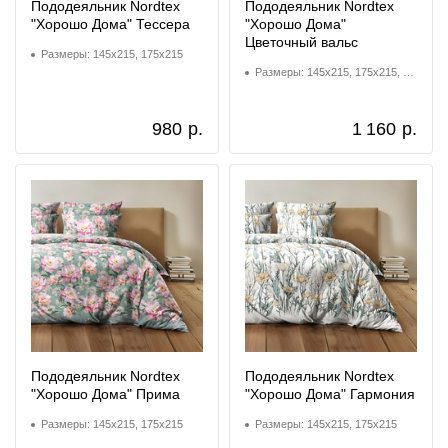
Пододеяльник Nordtex
Пододеяльник Nordtex
"Хорошо Дома" Тессера
"Хорошо Дома"
Цветочный вальс
Размеры: 145x215, 175x215
Размеры: 145x215, 175x215, 200x220
980
р.
1 160
р.
Пододеяльник Nordtex
Пододеяльник Nordtex
"Хорошо Дома" Прима
"Хорошо Дома" Гармония
Размеры: 145x215, 175x215
Размеры: 145x215, 175x215