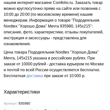
нашем интернет-магазине Comfolio.ru. Заказать товар
можно круглосуточно прямо на сайте или позвонив с
10:00 до 20:00 (по московскому времени) нашим
менеджерам. Информация о товаре "Пододеяльник
Nordtex "Хорошо Дома" Мечта 935980, 145x215":
описание, фото, характеристики, отзывы покупателей,
инструкция и аксессуары - представлена для
ознакомления.
Цена товара Пододеяльник Nordtex "Хорошо Дома"
Мечта, 145x215 указана в российских рублях. При
заказе от 10000 рублей - доставка курьером по Москве
и почтой по всей России осуществляется бесплатно.
Бесплатная
доставка
при заказе
от 10 000 р.
Характеристики
Артикул:
935980