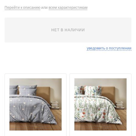
Перейти к описанию
или
всем характеристикам
НЕТ В НАЛИЧИИ
уведомить о поступлении