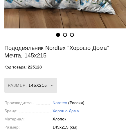
Пододеяльник Nordtex "Хорошо Дома"
Мечта, 145x215
Код товара:
225128
РАЗМЕР:
145X215
Производитель:
Nordtex
(Россия)
Бренд:
Хорошо Дома
Материал:
Хлопок
Размер:
145x215 (см)