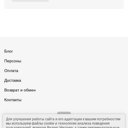
Блог
Персоны
Оплата
Доставка
Возврат и обмен
Контакты
Для улучшения работы сайта и его адаптации к вашим потребностям
мы используем файлы cookie и технологии анализа поведения
пользователей, включая Яндекс Метрику, а также рекомендательные