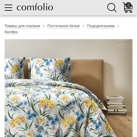
0
Товары для спальни
Постельное бельё
Пододеяльники
Nordtex