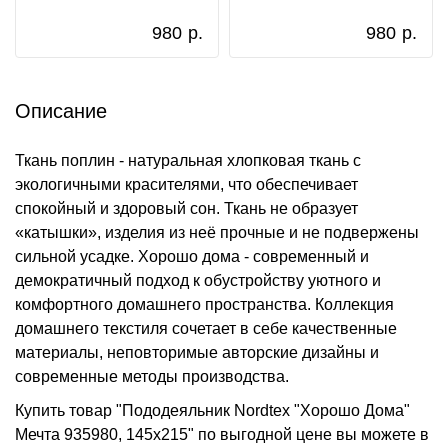
980
р.
980
р.
Описание
Ткань поплин - натуральная хлопковая ткань с
экологичными красителями, что обеспечивает
спокойный и здоровый сон. Ткань не образует
«катышки», изделия из неё прочные и не подвержены
сильной усадке. Хорошо дома - современный и
демократичный подход к обустройству уютного и
комфортного домашнего пространства. Коллекция
домашнего текстиля сочетает в себе качественные
материалы, неповторимые авторские дизайны и
современные методы производства.
Купить товар "Пододеяльник Nordtex "Хорошо Дома"
Мечта 935980, 145x215" по выгодной цене вы можете в