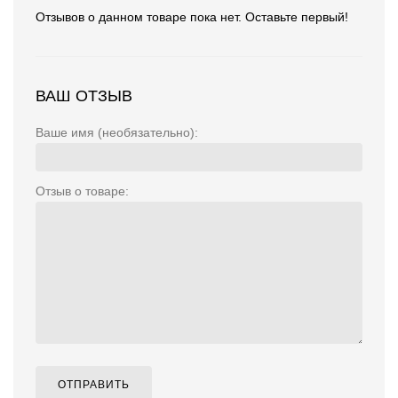
Отзывов о данном товаре пока нет. Оставьте первый!
ВАШ ОТЗЫВ
Ваше имя (необязательно):
Отзыв о товаре:
ОТПРАВИТЬ