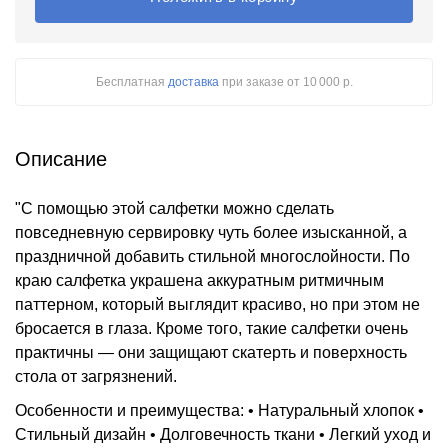
Бесплатная
доставка
при заказе
от 10 000 р.
Описание
"С помощью этой салфетки можно сделать
повседневную сервировку чуть более изысканной, а
праздничной добавить стильной многослойности. По
краю салфетка украшена аккуратным ритмичным
паттерном, который выглядит красиво, но при этом не
бросается в глаза. Кроме того, такие салфетки очень
практичны — они защищают скатерть и поверхность
стола от загрязнений.
Особенности и преимущества: • Натуральный хлопок •
Стильный дизайн • Долговечность ткани • Легкий уход и