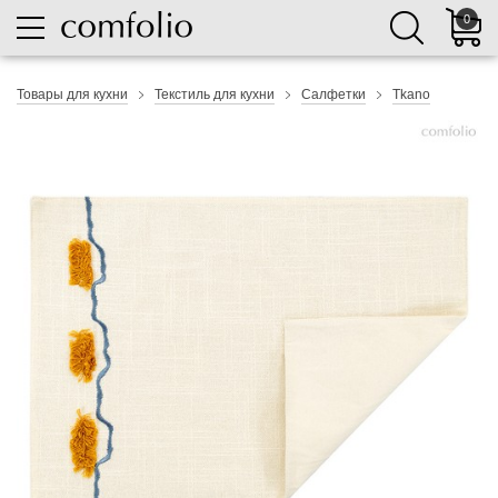
0
Товары для кухни
Текстиль для кухни
Салфетки
Tkano