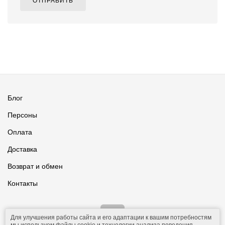
ОТПРАВИТЬ
Блог
Персоны
Оплата
Доставка
Возврат и обмен
Контакты
Для улучшения работы сайта и его адаптации к вашим потребностям