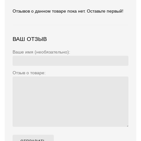
Отзывов о данном товаре пока нет. Оставьте первый!
ВАШ ОТЗЫВ
Ваше имя (необязательно):
Отзыв о товаре: