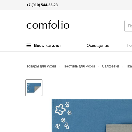
+7 (910) 544-23-23
Весь каталог
Освещение
Го
Товары для кухни
Текстиль для кухни
Салфетки
Tk