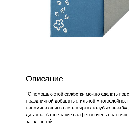
Описание
"С помощью этой салфетки можно сделать повс
праздничной добавить стильной многослойност
напоминающим о лете и ярких голубых незабуд
дизайна. А еще такие салфетки очень практичн
загрязнений.