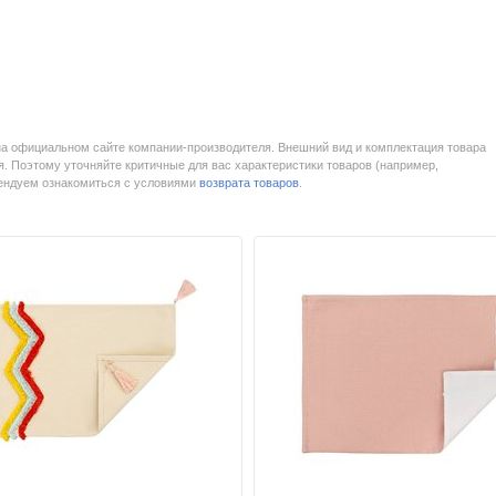
на официальном сайте компании-производителя. Внешний вид и комплектация товара
. Поэтому уточняйте критичные для вас характеристики товаров (например,
мендуем ознакомиться с условиями
возврата товаров
.