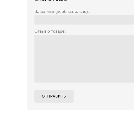
Ваше имя (необязательно):
Отзыв о товаре:
ОТПРАВИТЬ