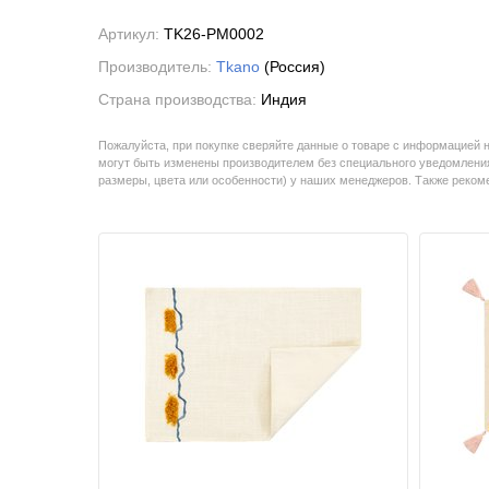
Артикул:
TK26-PM0002
Производитель:
Tkano
(Россия)
Страна производства:
Индия
Пожалуйста, при покупке сверяйте данные о товаре с информацией 
могут быть изменены производителем без специального уведомления
размеры, цвета или особенности) у наших менеджеров. Также реко