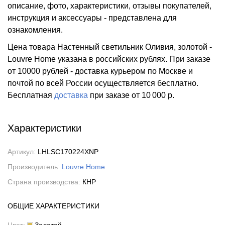
описание, фото, характеристики, отзывы покупателей,
инструкция и аксессуары - представлена для
ознакомления.
Цена товара Настенный светильник Оливия, золотой -
Louvre Home указана в российских рублях. При заказе
от 10000 рублей - доставка курьером по Москве и
почтой по всей России осуществляется бесплатно.
Бесплатная
доставка
при заказе
от 10 000 р.
Характеристики
Артикул:
LHLSC170224XNP
Производитель:
Louvre Home
Страна производства:
КНР
ОБЩИЕ ХАРАКТЕРИСТИКИ