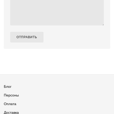
ОТПРАВИТЬ
Блог
Персоны
Оплата
Доставка