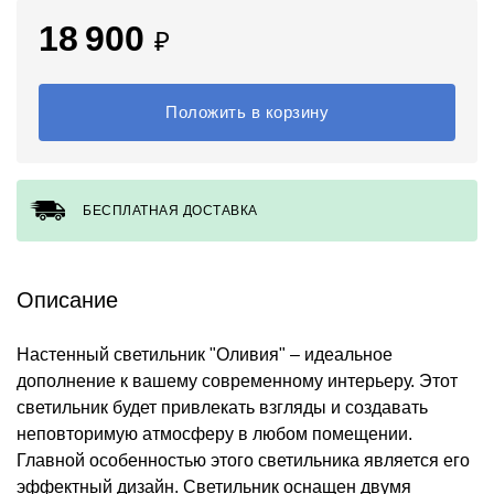
18 900
₽
Положить в корзину
БЕСПЛАТНАЯ ДОСТАВКА
Описание
Настенный светильник "Оливия" – идеальное
дополнение к вашему современному интерьеру. Этот
светильник будет привлекать взгляды и создавать
неповторимую атмосферу в любом помещении.
Главной особенностью этого светильника является его
эффектный дизайн. Светильник оснащен двумя