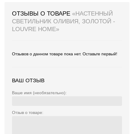
ОТЗЫВЫ О ТОВАРЕ
«НАСТЕННЫЙ
СВЕТИЛЬНИК ОЛИВИЯ, ЗОЛОТОЙ -
LOUVRE HOME»
Отзывов о данном товаре пока нет. Оставьте первый!
ВАШ ОТЗЫВ
Ваше имя (необязательно):
Отзыв о товаре: