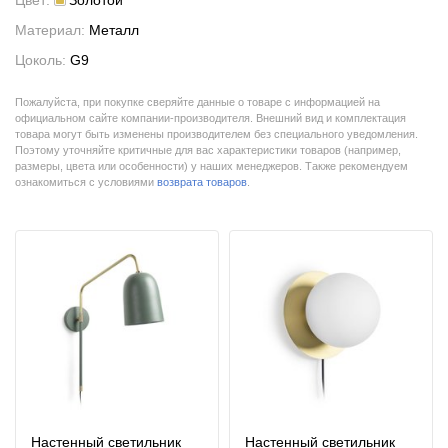
Цвет:
Золотой
Материал:
Металл
Цоколь:
G9
Пожалуйста, при покупке сверяйте данные о товаре с информацией на
официальном сайте компании-производителя. Внешний вид и комплектация
товара могут быть изменены производителем без специального уведомления.
Поэтому уточняйте критичные для вас характеристики товаров (например,
размеры, цвета или особенности) у наших менеджеров. Также рекомендуем
ознакомиться с условиями
возврата товаров
.
Настенный светильник
Настенный светильник