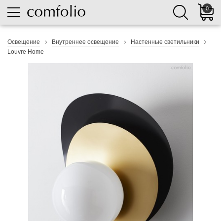
0
Освещение
Внутреннее освещение
Настенные светильники
Louvre Home