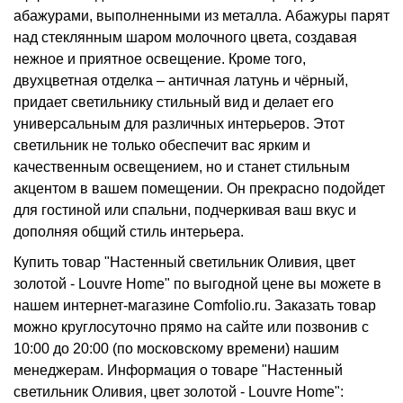
абажурами, выполненными из металла. Абажуры парят
над стеклянным шаром молочного цвета, создавая
нежное и приятное освещение. Кроме того,
двухцветная отделка – античная латунь и чёрный,
придает светильнику стильный вид и делает его
универсальным для различных интерьеров. Этот
светильник не только обеспечит вас ярким и
качественным освещением, но и станет стильным
акцентом в вашем помещении. Он прекрасно подойдет
для гостиной или спальни, подчеркивая ваш вкус и
дополняя общий стиль интерьера.
Купить товар "Настенный светильник Оливия, цвет
золотой - Louvre Home" по выгодной цене вы можете в
нашем интернет-магазине Comfolio.ru. Заказать товар
можно круглосуточно прямо на сайте или позвонив с
10:00 до 20:00 (по московскому времени) нашим
менеджерам. Информация о товаре "Настенный
светильник Оливия, цвет золотой - Louvre Home":