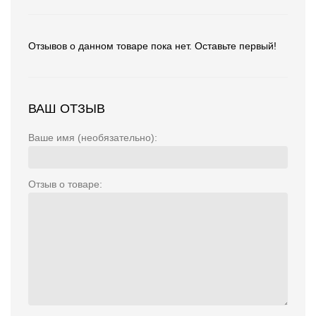
Отзывов о данном товаре пока нет. Оставьте первый!
ВАШ ОТЗЫВ
Ваше имя (необязательно):
Отзыв о товаре: