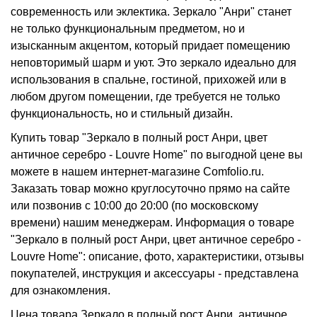
современность или эклектика. Зеркало "Анри" станет
не только функциональным предметом, но и
изысканным акцентом, который придает помещению
неповторимый шарм и уют. Это зеркало идеально для
использования в спальне, гостиной, прихожей или в
любом другом помещении, где требуется не только
функциональность, но и стильный дизайн.
Купить товар "Зеркало в полный рост Анри, цвет
античное серебро - Louvre Home" по выгодной цене вы
можете в нашем интернет-магазине Comfolio.ru.
Заказать товар можно круглосуточно прямо на сайте
или позвонив с 10:00 до 20:00 (по московскому
времени) нашим менеджерам. Информация о товаре
"Зеркало в полный рост Анри, цвет античное серебро -
Louvre Home": описание, фото, характеристики, отзывы
покупателей, инструкция и аксессуары - представлена
для ознакомления.
Цена товара Зеркало в полный рост Анри, античное