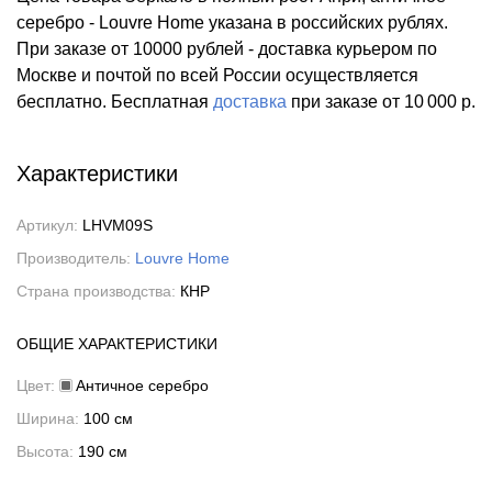
серебро - Louvre Home указана в российских рублях.
При заказе от 10000 рублей - доставка курьером по
Москве и почтой по всей России осуществляется
бесплатно.
Бесплатная
доставка
при заказе
от 10 000 р.
Характеристики
Артикул:
LHVM09S
Производитель:
Louvre Home
Страна производства:
КНР
ОБЩИЕ ХАРАКТЕРИСТИКИ
Цвет:
Античное серебро
Ширина:
100 см
Высота:
190 см