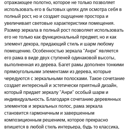
отражающее полотно, которое не только позволяет
использовать его в бытовых целях для осмотра себя в
полный рост, но и создает ощущение простора и
увеличивает световые характеристики помещения.
Размер зеркала в полный рост позволяет использовать
его не только как функциональный предмет, но и как
элемент декора, придающий стиль и шарм любому
помещению. Особенностью зеркала "Анри" является
его рама в виде двух ступеней одинаковой высоты,
выполненная из дерева. Багет рамы дополнен тонкими
прямоугольными элементами из дерева, которые
чередуются с зеркальными полосками. Такое сочетание
создает интересный и эстетически приятный дизайн,
который придает зеркалу "Анри" особый шарм и
индивидуальность. Благодаря сочетанию деревянных
элементов и зеркальных полос, рама зеркала
становится гармоничным и завершенным
композиционным решением, которое прекрасно
впишется в любой стиль интерьера, будь то классика,