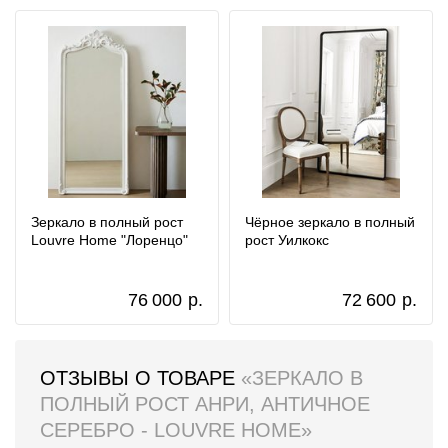
Зеркало в полный рост
Чёрное зеркало в полный
Louvre Home "Лоренцо"
рост Уилкокс
76 000
р.
72 600
р.
ОТЗЫВЫ О ТОВАРЕ
«ЗЕРКАЛО В
ПОЛНЫЙ РОСТ АНРИ, АНТИЧНОЕ
СЕРЕБРО - LOUVRE HOME»