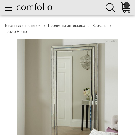
0
Товары для гостиной
Предметы интерьера
Зеркала
Louvre Home