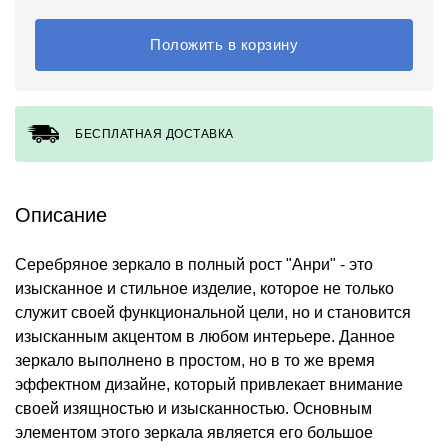
Положить в корзину
БЕСПЛАТНАЯ ДОСТАВКА
Описание
Серебряное зеркало в полный рост "Анри" - это
изысканное и стильное изделие, которое не только
служит своей функциональной цели, но и становится
изысканным акцентом в любом интерьере. Данное
зеркало выполнено в простом, но в то же время
эффектном дизайне, который привлекает внимание
своей изящностью и изысканностью. Основным
элементом этого зеркала является его большое