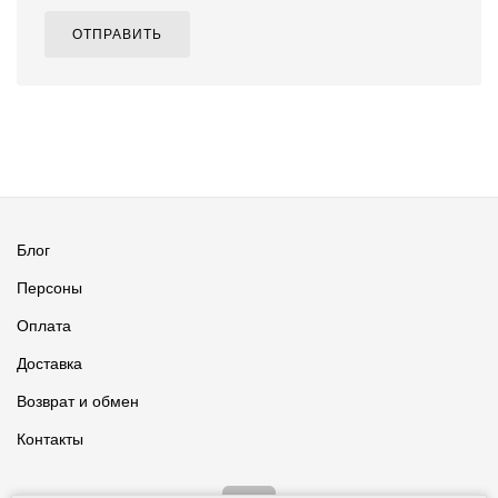
ОТПРАВИТЬ
Блог
Персоны
Оплата
Доставка
Возврат и обмен
Контакты