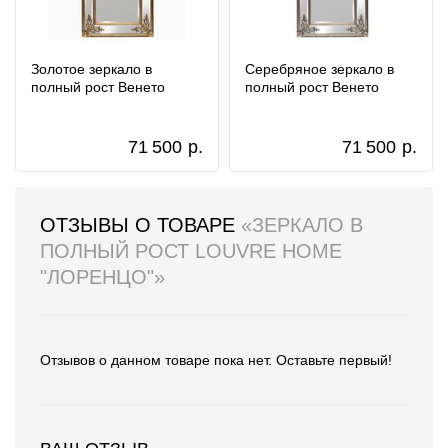
Золотое зеркало в
Серебряное зеркало в
полный рост Венето
полный рост Венето
71 500
р.
71 500
р.
ОТЗЫВЫ О ТОВАРЕ
«ЗЕРКАЛО В
ПОЛНЫЙ РОСТ LOUVRE HOME
"ЛОРЕНЦО"»
Отзывов о данном товаре пока нет. Оставьте первый!