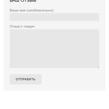
ВАШ ОТЗЫВ
Ваше имя (необязательно):
Отзыв о товаре:
ОТПРАВИТЬ