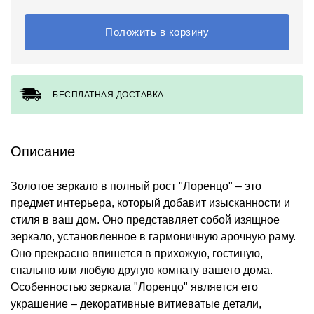
Положить в корзину
БЕСПЛАТНАЯ ДОСТАВКА
Описание
Золотое зеркало в полный рост "Лоренцо" – это
предмет интерьера, который добавит изысканности и
стиля в ваш дом. Оно представляет собой изящное
зеркало, установленное в гармоничную арочную раму.
Оно прекрасно впишется в прихожую, гостиную,
спальню или любую другую комнату вашего дома.
Особенностью зеркала "Лоренцо" является его
украшение – декоративные витиеватые детали,