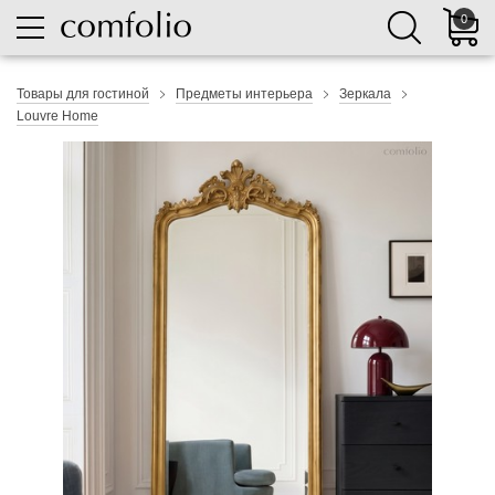
0
Товары для гостиной
Предметы интерьера
Зеркала
Louvre Home