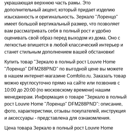
украшающая верхнюю часть рамы. Это
дополнительный акцент, который придает изделию
изысканность и оригинальность. Зеркало "Лоренцо"
имеет большой вертикальный размер, что позволяет
вам рассматривать себя в полный рост и удобно
оценивать свой образ перед выходом из дома. Оно с
легкостью впишется в любой классический интерьер и
станет стильным дополнением вашей обстановки!
Купить товар "Зеркало в полный рост Louvre Home
"Лоренцо" DFM288PND" по выгодной цене вы можете
в нашем интернет-магазине Comfolio.ru. Заказать товар
можно круглосуточно прямо на сайте или позвонив с
10:00 до 20:00 (по московскому времени) нашим
менеджерам. Информация о товаре "Зеркало в полный
рост Louvre Home "Лоренцо" DFM288PND": описание,
фото, характеристики, отзывы покупателей, инструкция
и аксессуары - представлена для ознакомления.
Цена товара Зеркало в полный рост Louvre Home