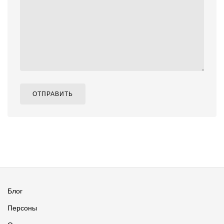
ОТПРАВИТЬ
Блог
Персоны