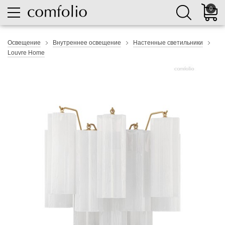
0
Освещение
Внутреннее освещение
Настенные светильники
Louvre Home