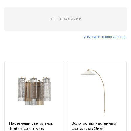
НЕТ В НАЛИЧИИ
уведомить о поступлении
Настенный светильник
Золотистый настенный
Толбот со стеклом
светильник Эймс