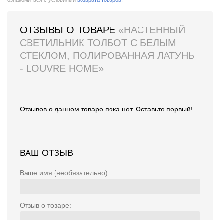
ознакомиться с условиями
возврата товаров
.
ОТЗЫВЫ О ТОВАРЕ
«НАСТЕННЫЙ
СВЕТИЛЬНИК ТОЛБОТ С БЕЛЫМ
СТЕКЛОМ, ПОЛИРОВАННАЯ ЛАТУНЬ
- LOUVRE HOME»
Отзывов о данном товаре пока нет. Оставьте первый!
ВАШ ОТЗЫВ
Ваше имя (необязательно):
Отзыв о товаре: