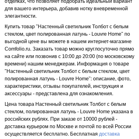
отделках, что позволяет подобрать идеальный вариант
для вашего интерьера, добавив нотку вневременной
элегантности.
Купить товар "Настенный светильник Толбот с белым
стеклом, цвет полированная латунь - Louvre Home" по
выгодной цене вы можете в нашем интернет-магазине
Comfolio.ru. Заказать товар можно круглосуточно прямо
на сайте или позвонив с 10:00 до 20:00 (по московскому
времени) нашим менеджерам. Информация о товаре
"Настенный светильник Толбот с белым стеклом, цвет
полированная латунь - Louvre Home": описание, фото,
характеристики, отзывы покупателей, инструкция и
аксессуары - представлена для ознакомления.
Цена товара Настенный светильник Толбот с белым
стеклом, полированная латунь - Louvre Home указана в
российских рублях. При заказе от 10000 рублей -
доставка курьером по Москве и почтой по всей России
осуществляется бесплатно.
Бесплатная
доставка