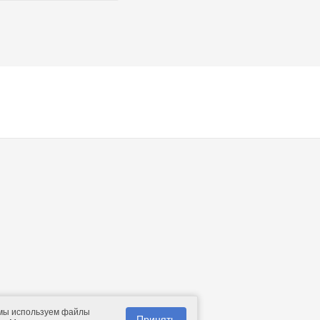
 мы используем файлы
Принять