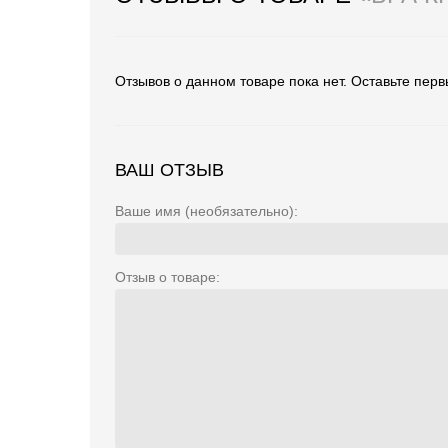
Отзывов о данном товаре пока нет. Оставьте перв
ВАШ ОТЗЫВ
Ваше имя (необязательно):
Отзыв о товаре: