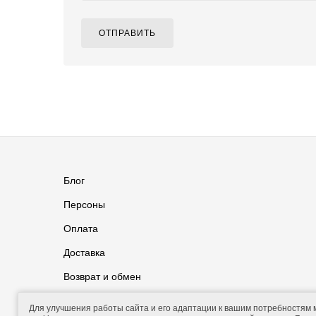
ОТПРАВИТЬ
Блог
Персоны
Оплата
Доставка
Возврат и обмен
Группа ВКонтакте
Контакты
Для улучшения работы сайта и его адаптации к вашим потребностям