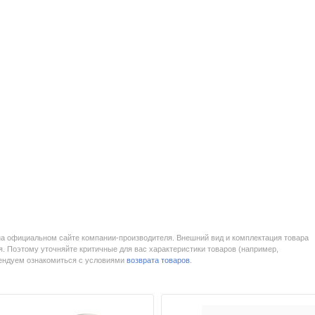
на официальном сайте компании-производителя. Внешний вид и комплектация товара
. Поэтому уточняйте критичные для вас характеристики товаров (например,
мендуем ознакомиться с условиями
возврата товаров
.