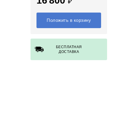
16 800
₽
Положить в корзину
БЕСПЛАТНАЯ
ДОСТАВКА