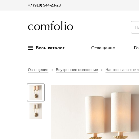
+7 (910) 544-23-23
Весь каталог
Освещение
Го
Освещение
Внутреннее освещение
Настенные светил