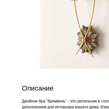
Описание
Двойное бра "Кромвель" - это светильник в ст
дополнением для интерьера вашего дома. Изя