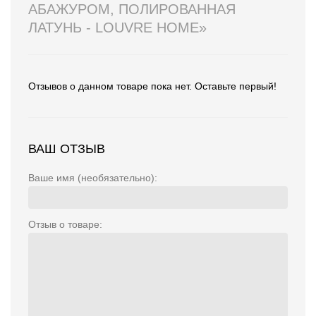
АБАЖУРОМ, ПОЛИРОВАННАЯ
ЛАТУНЬ - LOUVRE HOME»
Отзывов о данном товаре пока нет. Оставьте первый!
ВАШ ОТЗЫВ
Ваше имя (необязательно):
Отзыв о товаре: