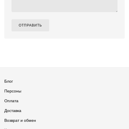
ОТПРАВИТЬ
Блог
Персоны
Оплата
Доставка
Возврат и обмен