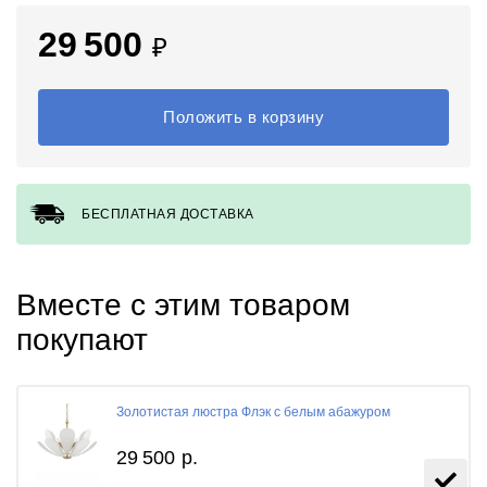
29 500
₽
Положить в корзину
БЕСПЛАТНАЯ ДОСТАВКА
Вместе с этим товаром
покупают
Золотистая люстра Флэк с белым абажуром
29 500
р.