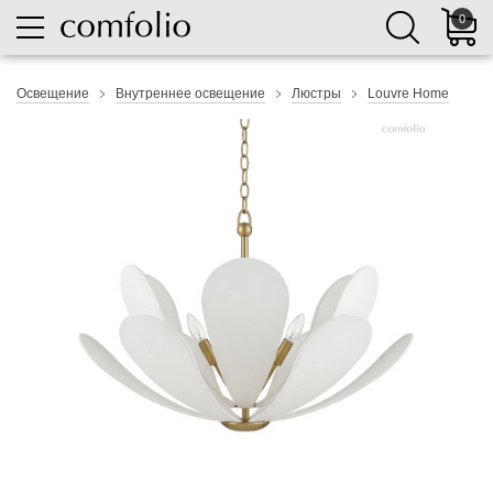
0
Освещение
Внутреннее освещение
Люстры
Louvre Home