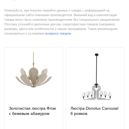
Пожалуйста, при покупке сверяйте данные о товаре с информацией на
официальном сайте компании-производителя. Внешний вид и комплектация
товара могут быть изменены производителем без специального уведомления.
Поэтому уточняйте критичные для вас характеристики товаров (например,
размеры, цвета или особенности) у наших менеджеров. Также рекомендуем
ознакомиться с условиями
возврата товаров
.
Золотистая люстра Флэк
Люстра Donolux Carousel
с бежевым абажуром
6 рожков