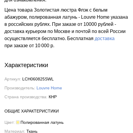
Цена товара Золотистая люстра Флэк с белым
абажуром, полированная латунь - Louvre Home указана
в российских рублях. При заказе от 10000 рублей -
доставка курьером по Москве и почтой по всей России
осуществляется бесплатно.
Бесплатная
доставка
при заказе
от 10 000 р.
Характеристики
Артикул:
LCH060825SWL
Производитель:
Louvre Home
Страна производства:
КНР
ОБЩИЕ ХАРАКТЕРИСТИКИ
Цвет:
Полированная латунь
Материал:
Ткань