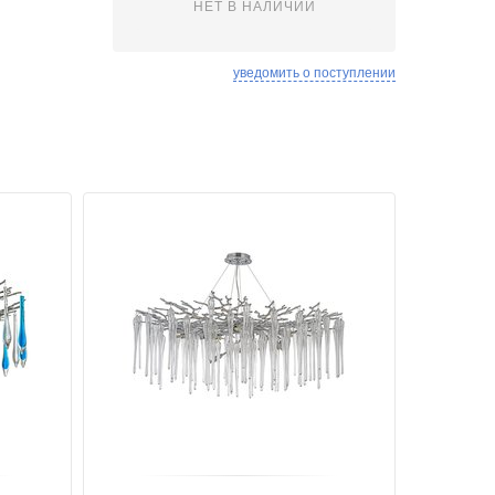
НЕТ В НАЛИЧИИ
уведомить о поступлении