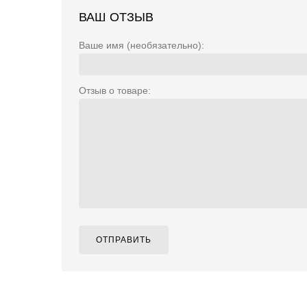
ВАШ ОТЗЫВ
Ваше имя (необязательно):
Отзыв о товаре:
ОТПРАВИТЬ