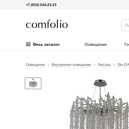
+7 (910) 544-23-23
Весь каталог
Освещение
Го
Освещение
Внутреннее освещение
Люстры
Dio D'A