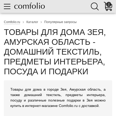
0
Comfolio.ru
Каталог
Популярные запросы
ТОВАРЫ ДЛЯ ДОМА ЗЕЯ,
АМУРСКАЯ ОБЛАСТЬ -
ДОМАШНИЙ ТЕКСТИЛЬ,
ПРЕДМЕТЫ ИНТЕРЬЕРА,
ПОСУДА И ПОДАРКИ
Товары для дома в городе Зея, Амурская область, а
также домашний текстиль, предметы интерьера,
посуду и различные полезные подарки в Зея можно
купить в интернет-магазине Comfolio.ru с доставкой.