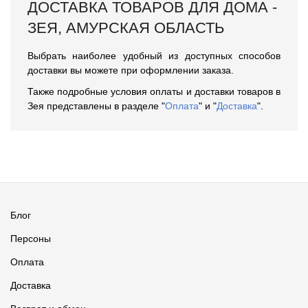
ДОСТАВКА ТОВАРОВ ДЛЯ ДОМА -
ЗЕЯ, АМУРСКАЯ ОБЛАСТЬ
Выбрать наиболее удобный из доступных способов
доставки вы можете при оформлении заказа.
Также подробные условия оплаты и доставки товаров в
Зея представлены в разделе "
Оплата
" и "
Доставка
".
Блог
Персоны
Оплата
Доставка