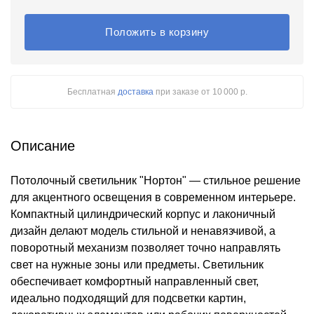
Положить в корзину
Бесплатная
доставка
при заказе
от 10 000 р.
Описание
Потолочный светильник "Нортон" — стильное решение
для акцентного освещения в современном интерьере.
Компактный цилиндрический корпус и лаконичный
дизайн делают модель стильной и ненавязчивой, а
поворотный механизм позволяет точно направлять
свет на нужные зоны или предметы. Светильник
обеспечивает комфортный направленный свет,
идеально подходящий для подсветки картин,