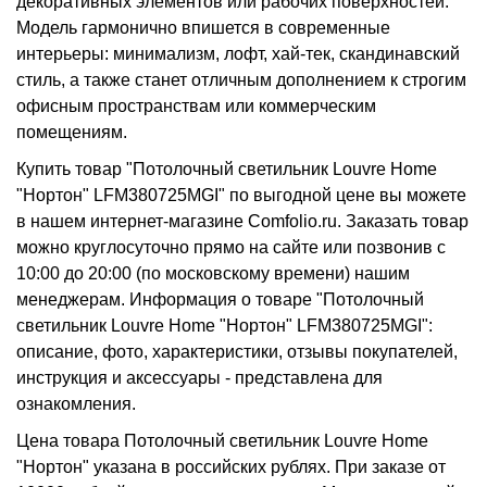
декоративных элементов или рабочих поверхностей.
Модель гармонично впишется в современные
интерьеры: минимализм, лофт, хай-тек, скандинавский
стиль, а также станет отличным дополнением к строгим
офисным пространствам или коммерческим
помещениям.
Купить товар "Потолочный светильник Louvre Home
"Нортон" LFM380725MGI" по выгодной цене вы можете
в нашем интернет-магазине Comfolio.ru. Заказать товар
можно круглосуточно прямо на сайте или позвонив с
10:00 до 20:00 (по московскому времени) нашим
менеджерам. Информация о товаре "Потолочный
светильник Louvre Home "Нортон" LFM380725MGI":
описание, фото, характеристики, отзывы покупателей,
инструкция и аксессуары - представлена для
ознакомления.
Цена товара Потолочный светильник Louvre Home
"Нортон" указана в российских рублях. При заказе от