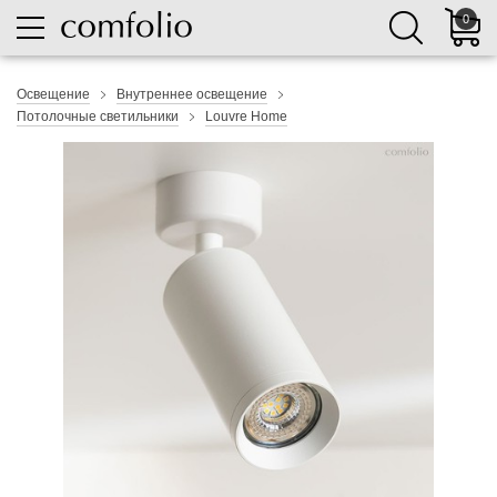
0
Освещение
Внутреннее освещение
Потолочные светильники
Louvre Home