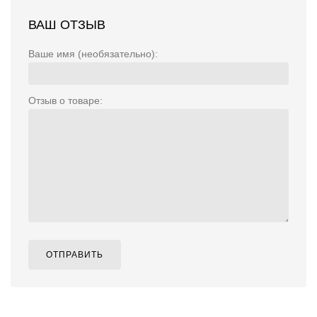
ВАШ ОТЗЫВ
Ваше имя (необязательно):
Отзыв о товаре:
ОТПРАВИТЬ