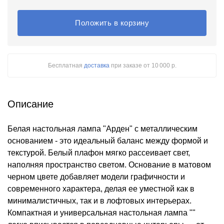
Положить в корзину
Бесплатная
доставка
при заказе
от 10 000 р.
Описание
Белая настольная лампа "Арден" с металлическим
основанием - это идеальный баланс между формой и
текстурой. Белый плафон мягко рассеивает свет,
наполняя пространство светом. Основание в матовом
черном цвете добавляет модели графичности и
современного характера, делая ее уместной как в
минималистичных, так и в лофтовых интерьерах.
Компактная и универсальная настольная лампа ""