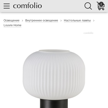
0
Освещение
Внутреннее освещение
Настольные лампы
Louvre Home