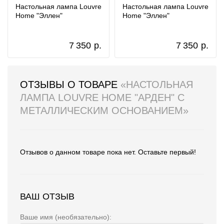
Настольная лампа Louvre
Настольная лампа Louvre
Home "Эллен"
Home "Эллен"
7 350
р.
7 350
р.
ОТЗЫВЫ О ТОВАРЕ
«НАСТОЛЬНАЯ
ЛАМПА LOUVRE HOME "АРДЕН" С
МЕТАЛЛИЧЕСКИМ ОСНОВАНИЕМ»
Отзывов о данном товаре пока нет. Оставьте первый!
ВАШ ОТЗЫВ
Ваше имя (необязательно):