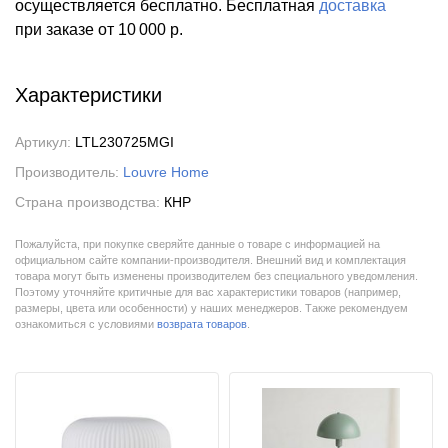
осуществляется бесплатно.
Бесплатная
доставка
при заказе
от 10 000 р.
Характеристики
Артикул:
LTL230725MGI
Производитель:
Louvre Home
Страна производства:
КНР
Пожалуйста, при покупке сверяйте данные о товаре с информацией на
официальном сайте компании-производителя. Внешний вид и комплектация
товара могут быть изменены производителем без специального уведомления.
Поэтому уточняйте критичные для вас характеристики товаров (например,
размеры, цвета или особенности) у наших менеджеров. Также рекомендуем
ознакомиться с условиями
возврата товаров
.