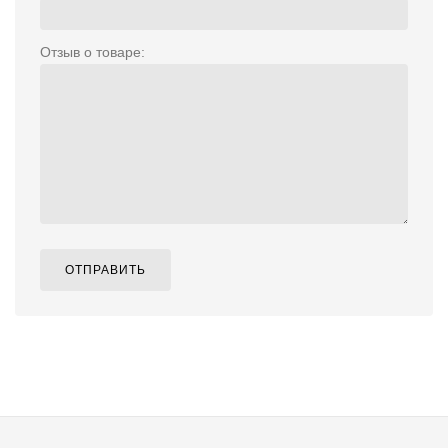
Отзыв о товаре:
ОТПРАВИТЬ