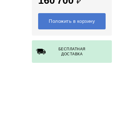
160 700
₽
Положить в корзину
БЕСПЛАТНАЯ
ДОСТАВКА