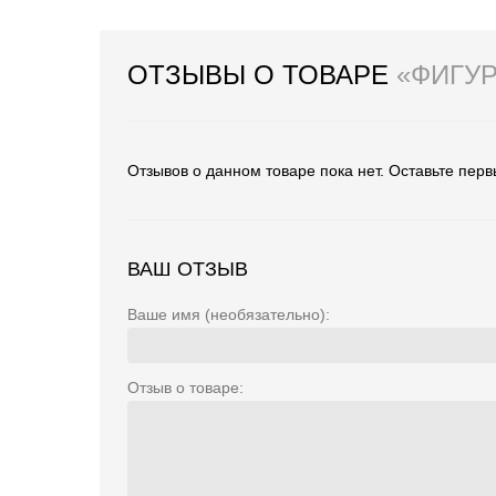
ОТЗЫВЫ О ТОВАРЕ
«ФИГУ
Отзывов о данном товаре пока нет. Оставьте перв
ВАШ ОТЗЫВ
Ваше имя (необязательно):
Отзыв о товаре: