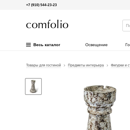
+7 (910) 544-23-23
Весь каталог
Освещение
Го
Товары для гостиной
Предметы интерьера
Фигурки и с