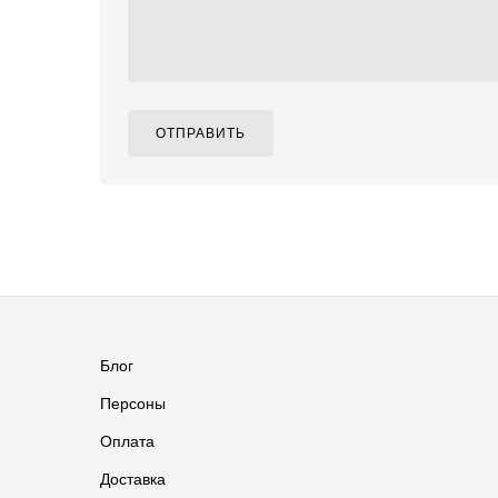
ОТПРАВИТЬ
Блог
Персоны
Оплата
Доставка