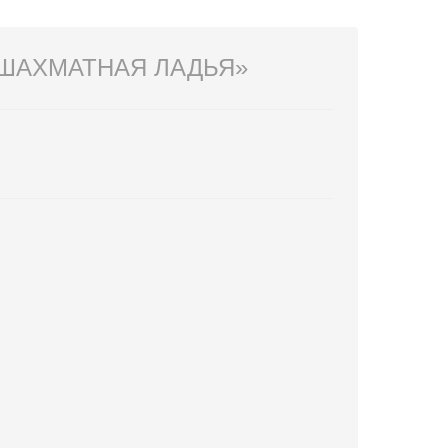
 ШАХМАТНАЯ ЛАДЬЯ»