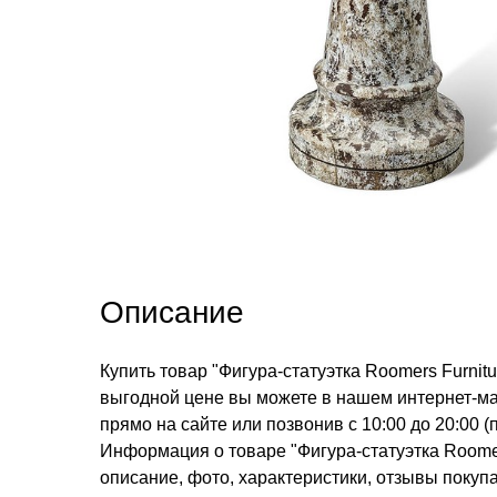
Описание
Купить товар "Фигура-статуэтка Roomers Fur
выгодной цене вы можете в нашем интернет-маг
прямо на сайте или позвонив с 10:00 до 20:00
Информация о товаре "Фигура-статуэтка Roo
описание, фото, характеристики, отзывы покупа